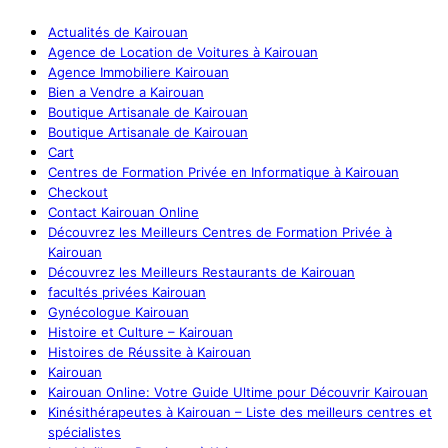
Actualités de Kairouan
Agence de Location de Voitures à Kairouan
Agence Immobiliere Kairouan
Bien a Vendre a Kairouan
Boutique Artisanale de Kairouan
Boutique Artisanale de Kairouan
Cart
Centres de Formation Privée en Informatique à Kairouan
Checkout
Contact Kairouan Online
Découvrez les Meilleurs Centres de Formation Privée à
Kairouan
Découvrez les Meilleurs Restaurants de Kairouan
facultés privées Kairouan
Gynécologue Kairouan
Histoire et Culture – Kairouan
Histoires de Réussite à Kairouan
Kairouan
Kairouan Online: Votre Guide Ultime pour Découvrir Kairouan
Kinésithérapeutes à Kairouan – Liste des meilleurs centres et
spécialistes