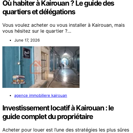
Où habiter à Kairouan ? Le guide des
quartiers et délégations
Vous voulez acheter ou vous installer à Kairouan, mais
vous hésitez sur le quartier ?…
June 17, 2026
agence immobiliere kairouan
Investissement locatif à Kairouan : le
guide complet du propriétaire
Acheter pour louer est l’une des stratégies les plus sûres