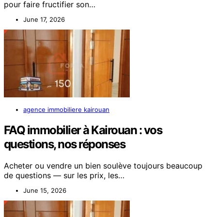
pour faire fructifier son…
June 17, 2026
agence immobiliere kairouan
FAQ immobilier à Kairouan : vos
questions, nos réponses
Acheter ou vendre un bien soulève toujours beaucoup
de questions — sur les prix, les…
June 15, 2026