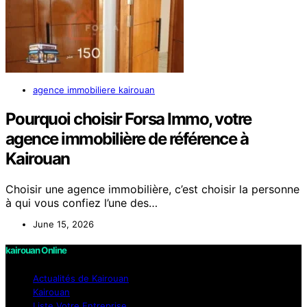
agence immobiliere kairouan
Pourquoi choisir Forsa Immo, votre
agence immobilière de référence à
Kairouan
Choisir une agence immobilière, c’est choisir la personne
à qui vous confiez l’une des…
June 15, 2026
kairouan Online
Actualités de Kairouan
Kairouan
Liste Votre Entreprise