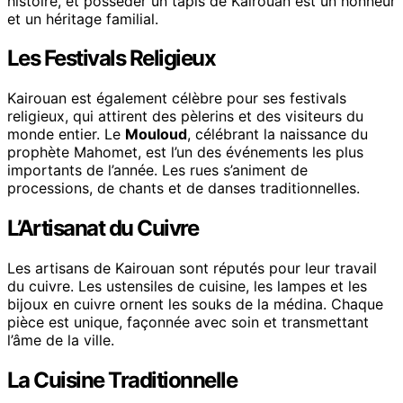
histoire, et posséder un tapis de Kairouan est un honneur
et un héritage familial.
Les Festivals Religieux
Kairouan est également célèbre pour ses festivals
religieux, qui attirent des pèlerins et des visiteurs du
monde entier. Le
Mouloud
, célébrant la naissance du
prophète Mahomet, est l’un des événements les plus
importants de l’année. Les rues s’animent de
processions, de chants et de danses traditionnelles.
L’Artisanat du Cuivre
Les artisans de Kairouan sont réputés pour leur travail
du cuivre. Les ustensiles de cuisine, les lampes et les
bijoux en cuivre ornent les souks de la médina. Chaque
pièce est unique, façonnée avec soin et transmettant
l’âme de la ville.
La Cuisine Traditionnelle