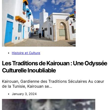
Histoire et Culture
Les Traditions de Kairouan : Une Odyssée
Culturelle Inoubliable
Kairouan, Gardienne des Traditions Séculaires Au cœur
de la Tunisie, Kairouan se…
January 3, 2024