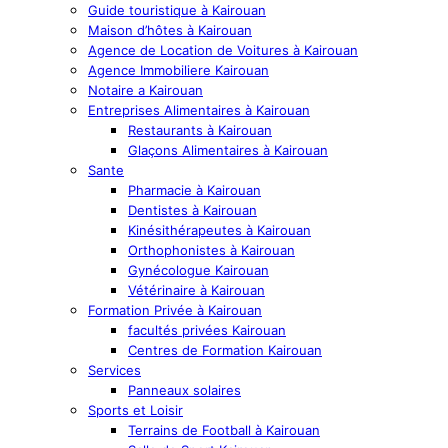
Guide touristique à Kairouan
Maison d’hôtes à Kairouan
Agence de Location de Voitures à Kairouan
Agence Immobiliere Kairouan
Notaire a Kairouan
Entreprises Alimentaires à Kairouan
Restaurants à Kairouan
Glaçons Alimentaires à Kairouan
Sante
Pharmacie à Kairouan
Dentistes à Kairouan
Kinésithérapeutes à Kairouan
Orthophonistes à Kairouan
Gynécologue Kairouan
Vétérinaire à Kairouan
Formation Privée à Kairouan
facultés privées Kairouan
Centres de Formation Kairouan
Services
Panneaux solaires
Sports et Loisir
Terrains de Football à Kairouan