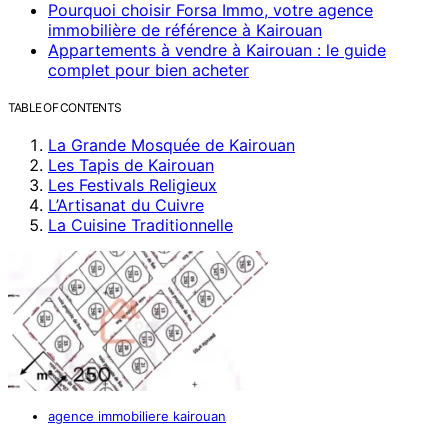
Pourquoi choisir Forsa Immo, votre agence
immobilière de référence à Kairouan
Appartements à vendre à Kairouan : le guide
complet pour bien acheter
TABLE OF CONTENTS
La Grande Mosquée de Kairouan
Les Tapis de Kairouan
Les Festivals Religieux
L’Artisanat du Cuivre
La Cuisine Traditionnelle
agence immobiliere kairouan