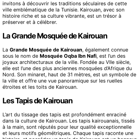
invitons à découvrir les traditions séculaires de cette
ville emblématique de la Tunisie. Kairouan, avec son
histoire riche et sa culture vibrante, est un trésor à
préserver et à célébrer.
La Grande Mosquée de Kairouan
La
Grande Mosquée de Kairouan
, également connue
sous le nom de
Mosquée Oqba Ibn Nafi
, est l’un des
joyaux architecturaux de la ville. Fondée au VIIe siècle,
elle est l’une des plus anciennes mosquées d’Afrique du
Nord. Son minaret, haut de 31 mètres, est un symbole de
la ville et offre une vue panoramique sur les ruelles
étroites et les toits de Kairouan.
Les Tapis de Kairouan
L’art du tissage des tapis est profondément enraciné
dans la culture de Kairouan. Les tapis kairouanais, tissés
à la main, sont réputés pour leur qualité exceptionnelle
et leurs motifs géométriques. Chaque tapis raconte une