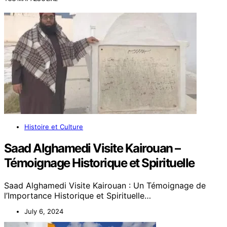
Histoire et Culture
Saad Alghamedi Visite Kairouan –
Témoignage Historique et Spirituelle
Saad Alghamedi Visite Kairouan : Un Témoignage de
l’Importance Historique et Spirituelle…
July 6, 2024