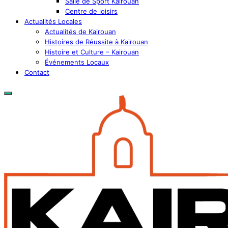
Salle de Sport Kairouan
Centre de loisirs
Actualités Locales
Actualités de Kairouan
Histoires de Réussite à Kairouan
Histoire et Culture – Kairouan
Événements Locaux
Contact