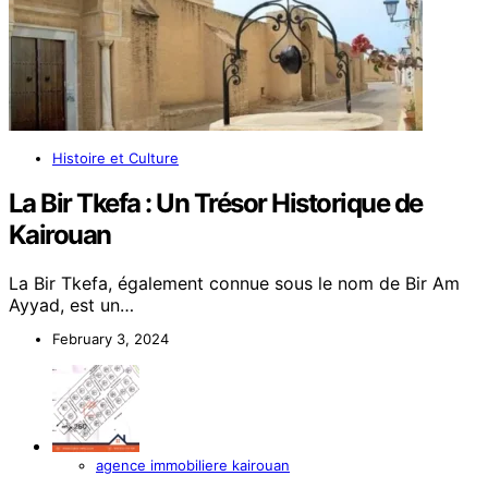
Histoire et Culture
La Bir Tkefa : Un Trésor Historique de
Kairouan
La Bir Tkefa, également connue sous le nom de Bir Am
Ayyad, est un…
February 3, 2024
agence immobiliere kairouan