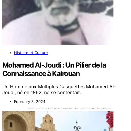
Histoire et Culture
Mohamed Al-Joudi : Un Pilier de la
Connaissance à Kairouan
Un Homme aux Multiples Casquettes Mohamed Al-
Joudi, né en 1862, ne se contentait…
February 3, 2024