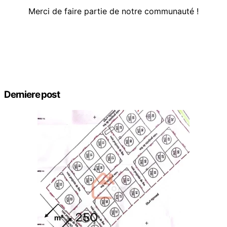
Merci de faire partie de notre communauté !
Derniere post