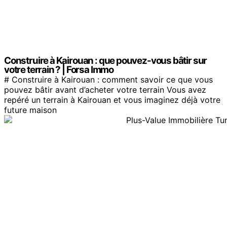
Construire à Kairouan : que pouvez-vous bâtir sur
votre terrain ? | Forsa Immo
# Construire à Kairouan : comment savoir ce que vous
pouvez bâtir avant d’acheter votre terrain Vous avez
repéré un terrain à Kairouan et vous imaginez déjà votre
future maison