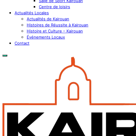
Salle de Sport Kairouan
Centre de loisirs
Actualités Locales
Actualités de Kairouan
Histoires de Réussite à Kairouan
Histoire et Culture – Kairouan
Événements Locaux
Contact