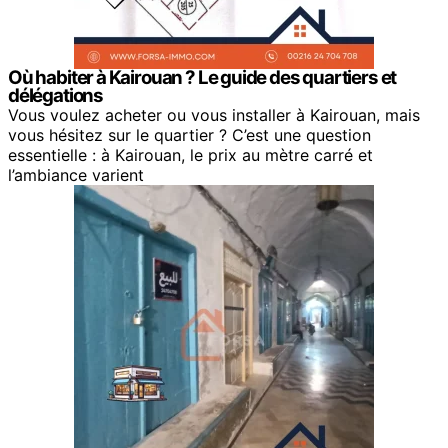
Où habiter à Kairouan ? Le guide des quartiers et
délégations
Vous voulez acheter ou vous installer à Kairouan, mais
vous hésitez sur le quartier ? C’est une question
essentielle : à Kairouan, le prix au mètre carré et
l’ambiance varient