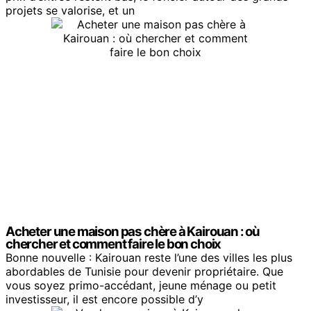
projets se valorise, et un
Acheter une maison pas chère à Kairouan : où
chercher et comment faire le bon choix
Bonne nouvelle : Kairouan reste l’une des villes les plus
abordables de Tunisie pour devenir propriétaire. Que
vous soyez primo-accédant, jeune ménage ou petit
investisseur, il est encore possible d’y