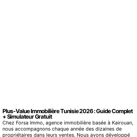
Plus-Value Immobilière Tunisie 2026 : Guide Complet
+ Simulateur Gratuit
Chez Forsa Immo, agence immobilière basée à Kairouan,
nous accompagnons chaque année des dizaines de
propriétaires dans leurs ventes. Nous avons développé