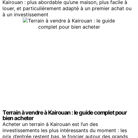
Kairouan : plus abordable qu’une maison, plus facile à
louer, et particulièrement adapté à un premier achat ou
à un investissement
Terrain à vendre à Kairouan : le guide complet pour
bien acheter
Acheter un terrain à Kairouan est l’un des
investissements les plus intéressants du moment : les
prix d’entrée restent bas, le foncier autour des grands