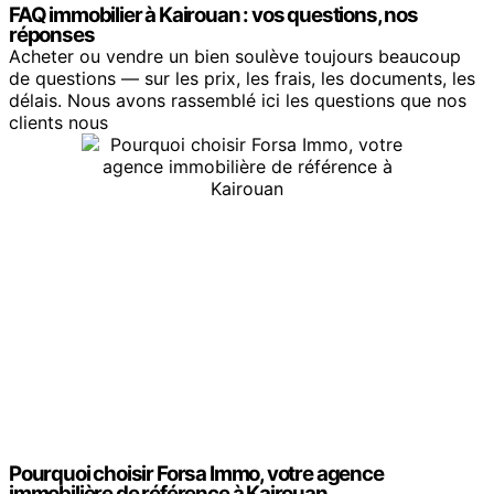
FAQ immobilier à Kairouan : vos questions, nos
réponses
Acheter ou vendre un bien soulève toujours beaucoup
de questions — sur les prix, les frais, les documents, les
délais. Nous avons rassemblé ici les questions que nos
clients nous
Pourquoi choisir Forsa Immo, votre agence
immobilière de référence à Kairouan