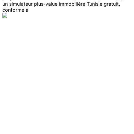
un simulateur plus-value immobilière Tunisie gratuit,
conforme à