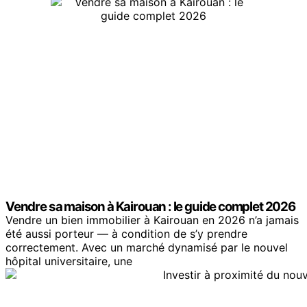
Vendre sa maison à Kairouan : le guide complet 2026
Vendre un bien immobilier à Kairouan en 2026 n’a jamais
été aussi porteur — à condition de s’y prendre
correctement. Avec un marché dynamisé par le nouvel
hôpital universitaire, une