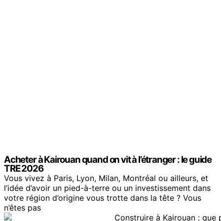
Acheter à Kairouan quand on vit à l’étranger : le guide
TRE 2026
Vous vivez à Paris, Lyon, Milan, Montréal ou ailleurs, et
l’idée d’avoir un pied-à-terre ou un investissement dans
votre région d’origine vous trotte dans la tête ? Vous
n’êtes pas