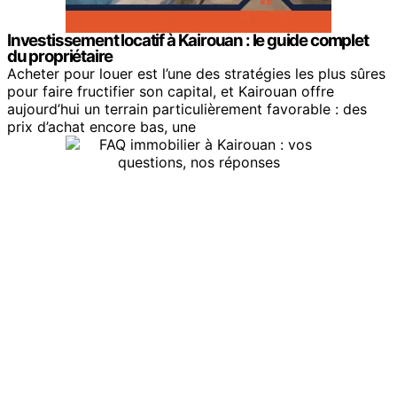
Investissement locatif à Kairouan : le guide complet
du propriétaire
Acheter pour louer est l’une des stratégies les plus sûres
pour faire fructifier son capital, et Kairouan offre
aujourd’hui un terrain particulièrement favorable : des
prix d’achat encore bas, une