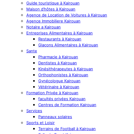
Guide touristique à Kairouan
Maison d’hôtes à Kairouan
Agence de Location de Voitures à Kairouan
Agence Immobiliere Kairouan
Notaire a Kairouan
Entreprises Alimentaires à Kairouan
Restaurants à Kairouan
Glaçons Alimentaires à Kairouan
Sante
Pharmacie à Kairouan
Dentistes à Kairouan
Kinésithérapeutes à Kairouan
Orthophonistes à Kairouan
Gynécologue Kairouan
Vétérinaire à Kairouan
Formation Privée à Kairouan
facultés privées Kairouan
Centres de Formation Kairouan
Services
Panneaux solaires
Sports et Loisir
Terrains de Football à Kairouan