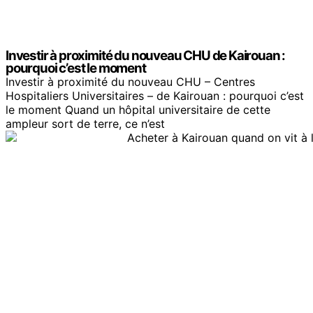
Investir à proximité du nouveau CHU de Kairouan :
pourquoi c’est le moment
Investir à proximité du nouveau CHU – Centres
Hospitaliers Universitaires – de Kairouan : pourquoi c’est
le moment Quand un hôpital universitaire de cette
ampleur sort de terre, ce n’est