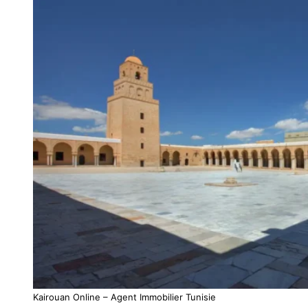
Kairouan Online – Agent Immobilier Tunisie