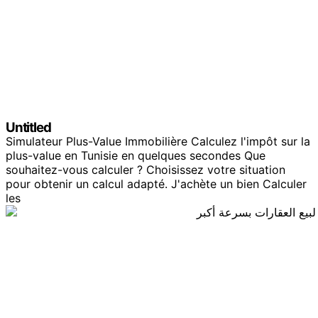
Untitled
Simulateur Plus-Value Immobilière Calculez l'impôt sur la
plus-value en Tunisie en quelques secondes Que
souhaitez-vous calculer ? Choisissez votre situation
pour obtenir un calcul adapté. J'achète un bien Calculer
les