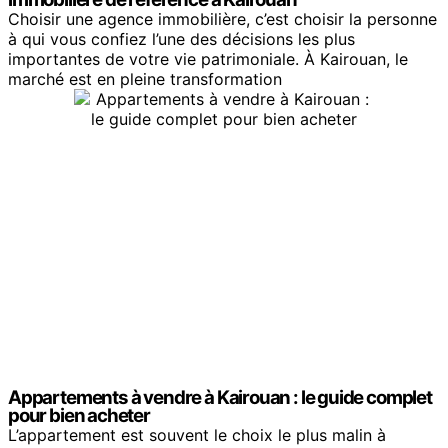
Choisir une agence immobilière, c’est choisir la personne
à qui vous confiez l’une des décisions les plus
importantes de votre vie patrimoniale. À Kairouan, le
marché est en pleine transformation
Appartements à vendre à Kairouan : le guide complet
pour bien acheter
L’appartement est souvent le choix le plus malin à