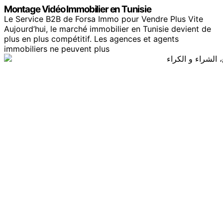
Montage Vidéo Immobilier en Tunisie
Le Service B2B de Forsa Immo pour Vendre Plus Vite
Aujourd’hui, le marché immobilier en Tunisie devient de
plus en plus compétitif. Les agences et agents
immobiliers ne peuvent plus