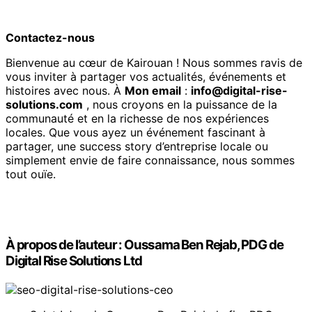
Contactez-nous
Bienvenue au cœur de Kairouan ! Nous sommes ravis de
vous inviter à partager vos actualités, événements et
histoires avec nous. À
Mon email
:
info@digital-rise-
solutions.com
, nous croyons en la puissance de la
communauté et en la richesse de nos expériences
locales. Que vous ayez un événement fascinant à
partager, une success story d’entreprise locale ou
simplement envie de faire connaissance, nous sommes
tout ouïe.
À propos de l’auteur : Oussama Ben Rejab, PDG de
Digital Rise Solutions Ltd