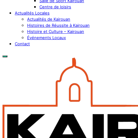
Salle de Sport Kairouan
Centre de loisirs
Actualités Locales
Actualités de Kairouan
Histoires de Réussite à Kairouan
Histoire et Culture – Kairouan
Événements Locaux
Contact