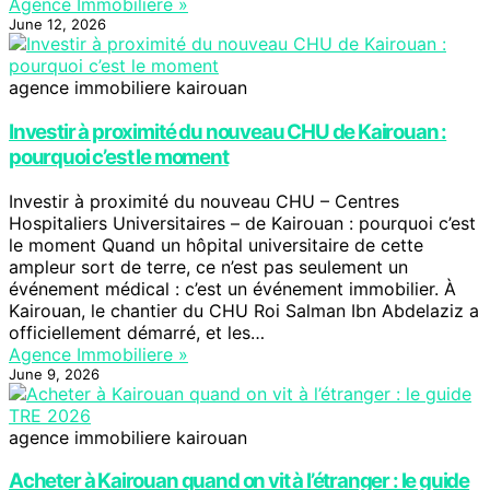
Agence Immobiliere »
June 12, 2026
agence immobiliere kairouan
Investir à proximité du nouveau CHU de Kairouan :
pourquoi c’est le moment
Investir à proximité du nouveau CHU – Centres
Hospitaliers Universitaires – de Kairouan : pourquoi c’est
le moment Quand un hôpital universitaire de cette
ampleur sort de terre, ce n’est pas seulement un
événement médical : c’est un événement immobilier. À
Kairouan, le chantier du CHU Roi Salman Ibn Abdelaziz a
officiellement démarré, et les…
Agence Immobiliere »
June 9, 2026
agence immobiliere kairouan
Acheter à Kairouan quand on vit à l’étranger : le guide