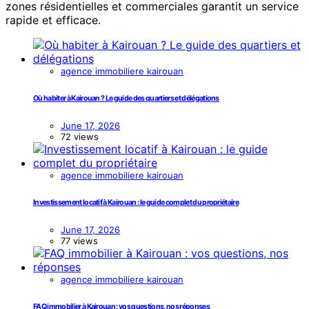
zones résidentielles et commerciales garantit un service
rapide et efficace.
agence immobiliere kairouan
Où habiter à Kairouan ? Le guide des quartiers et délégations
June 17, 2026
72 views
agence immobiliere kairouan
Investissement locatif à Kairouan : le guide complet du propriétaire
June 17, 2026
77 views
agence immobiliere kairouan
FAQ immobilier à Kairouan : vos questions, nos réponses