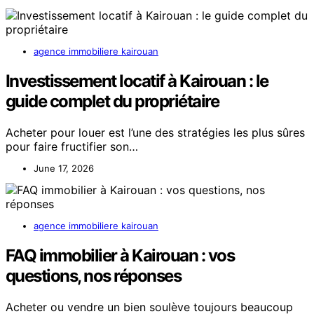
agence immobiliere kairouan
Investissement locatif à Kairouan : le
guide complet du propriétaire
Acheter pour louer est l’une des stratégies les plus sûres
pour faire fructifier son…
June 17, 2026
agence immobiliere kairouan
FAQ immobilier à Kairouan : vos
questions, nos réponses
Acheter ou vendre un bien soulève toujours beaucoup