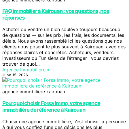
FAQ immobilier à Kairouan : vos questions, nos
réponses
Acheter ou vendre un bien soulève toujours beaucoup
de questions — sur les prix, les frais, les documents, les
délais. Nous avons rassemblé ici les questions que nos
clients nous posent le plus souvent à Kairouan, avec des
réponses claires et concrètes. Acheteurs, vendeurs,
investisseurs ou Tunisiens de l’étranger : vous devriez
trouver de quoi…
Agence Immobiliere »
June 15, 2026
agence immobiliere kairouan
Pourquoi choisir Forsa Immo, votre agence
immobilière de référence à Kairouan
Choisir une agence immobilière, c’est choisir la personne
à qui vous confiez l’une des décisions les plus