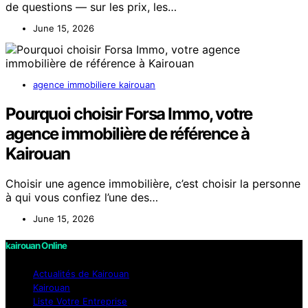
de questions — sur les prix, les…
June 15, 2026
agence immobiliere kairouan
Pourquoi choisir Forsa Immo, votre
agence immobilière de référence à
Kairouan
Choisir une agence immobilière, c’est choisir la personne
à qui vous confiez l’une des…
June 15, 2026
kairouan Online
Actualités de Kairouan
Kairouan
Liste Votre Entreprise