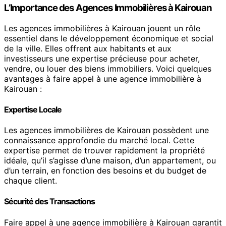
L’Importance des Agences Immobilières à Kairouan
Les agences immobilières à Kairouan jouent un rôle
essentiel dans le développement économique et social
de la ville. Elles offrent aux habitants et aux
investisseurs une expertise précieuse pour acheter,
vendre, ou louer des biens immobiliers. Voici quelques
avantages à faire appel à une agence immobilière à
Kairouan :
Expertise Locale
Les agences immobilières de Kairouan possèdent une
connaissance approfondie du marché local. Cette
expertise permet de trouver rapidement la propriété
idéale, qu’il s’agisse d’une maison, d’un appartement, ou
d’un terrain, en fonction des besoins et du budget de
chaque client.
Sécurité des Transactions
Faire appel à une agence immobilière à Kairouan garantit