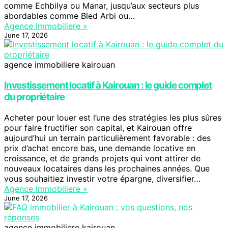
comme Echbilya ou Manar, jusqu’aux secteurs plus
abordables comme Bled Arbi ou…
Agence Immobiliere »
June 17, 2026
agence immobiliere kairouan
Investissement locatif à Kairouan : le guide complet
du propriétaire
Acheter pour louer est l’une des stratégies les plus sûres
pour faire fructifier son capital, et Kairouan offre
aujourd’hui un terrain particulièrement favorable : des
prix d’achat encore bas, une demande locative en
croissance, et de grands projets qui vont attirer de
nouveaux locataires dans les prochaines années. Que
vous souhaitiez investir votre épargne, diversifier…
Agence Immobiliere »
June 17, 2026
agence immobiliere kairouan