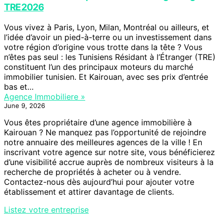
TRE 2026
Vous vivez à Paris, Lyon, Milan, Montréal ou ailleurs, et
l’idée d’avoir un pied-à-terre ou un investissement dans
votre région d’origine vous trotte dans la tête ? Vous
n’êtes pas seul : les Tunisiens Résidant à l’Étranger (TRE)
constituent l’un des principaux moteurs du marché
immobilier tunisien. Et Kairouan, avec ses prix d’entrée
bas et…
Agence Immobiliere »
June 9, 2026
Vous êtes propriétaire d’une agence immobilière à
Kairouan ? Ne manquez pas l’opportunité de rejoindre
notre annuaire des meilleures agences de la ville ! En
inscrivant votre agence sur notre site, vous bénéficierez
d’une visibilité accrue auprès de nombreux visiteurs à la
recherche de propriétés à acheter ou à vendre.
Contactez-nous dès aujourd’hui pour ajouter votre
établissement et attirer davantage de clients.
Listez votre entreprise