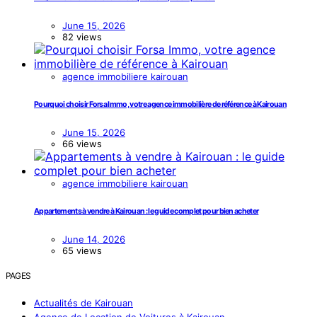
June 15, 2026
82 views
agence immobiliere kairouan
Pourquoi choisir Forsa Immo, votre agence immobilière de référence à Kairouan
June 15, 2026
66 views
agence immobiliere kairouan
Appartements à vendre à Kairouan : le guide complet pour bien acheter
June 14, 2026
65 views
PAGES
Actualités de Kairouan