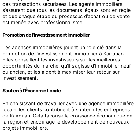
des transactions sécurisées. Les agents immobiliers
s’assurent que tous les documents légaux sont en règle
et que chaque étape du processus d’achat ou de vente
est menée avec professionnalisme.
Promotion de l’Investissement Immobilier
Les agences immobilières jouent un rôle clé dans la
promotion de l’investissement immobilier à Kairouan.
Elles conseillent les investisseurs sur les meilleures
opportunités du marché, qu’il s’agisse d’immobilier neuf
ou ancien, et les aident à maximiser leur retour sur
investissement.
Soutien à l’Économie Locale
En choisissant de travailler avec une agence immobilière
locale, les clients contribuent à soutenir les entreprises
de Kairouan. Cela favorise la croissance économique de
la région et encourage le développement de nouveaux
projets immobiliers.