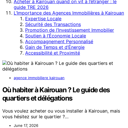
Acheter à Kairouan quand on vit à l’étranger : le
guide TRE 2026
L’Importance des Agences Immobilières à Kairouan
Expertise Locale
Sécurité des Transactions
Promotion de l’Investissement Immobilier
Soutien à l’Économie Locale
Accompagnement Personnalisé
Gain de Temps et d’Énergie
Accessibilité et Proximité
agence immobiliere kairouan
Où habiter à Kairouan ? Le guide des
quartiers et délégations
Vous voulez acheter ou vous installer à Kairouan, mais
vous hésitez sur le quartier ?…
June 17, 2026