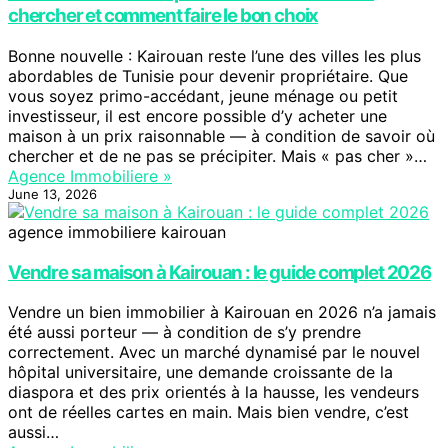
chercher et comment faire le bon choix
Bonne nouvelle : Kairouan reste l’une des villes les plus
abordables de Tunisie pour devenir propriétaire. Que
vous soyez primo-accédant, jeune ménage ou petit
investisseur, il est encore possible d’y acheter une
maison à un prix raisonnable — à condition de savoir où
chercher et de ne pas se précipiter. Mais « pas cher »…
Agence Immobiliere »
June 13, 2026
agence immobiliere kairouan
Vendre sa maison à Kairouan : le guide complet 2026
Vendre un bien immobilier à Kairouan en 2026 n’a jamais
été aussi porteur — à condition de s’y prendre
correctement. Avec un marché dynamisé par le nouvel
hôpital universitaire, une demande croissante de la
diaspora et des prix orientés à la hausse, les vendeurs
ont de réelles cartes en main. Mais bien vendre, c’est
aussi…