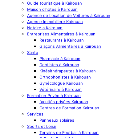
Guide touristique à Kairouan
Maison d’hôtes à Kairouan
Agence de Location de Voitures à Kairouan
Agence Immobiliere Kairouan
Notaire a Kairouan
Entreprises Alimentaires à Kairouan
Restaurants à Kairouan
Glaçons Alimentaires à Kairouan
Sante
Pharmacie à Kairouan
Dentistes à Kairouan
Kinésithérapeutes à Kairouan
Orthophonistes à Kairouan
Gynécologue Kairouan
Vétérinaire à Kairouan
Formation Privée à Kairouan
facultés privées Kairouan
Centres de Formation Kairouan
Services
Panneaux solaires
Sports et Loisir
Terrains de Football à Kairouan