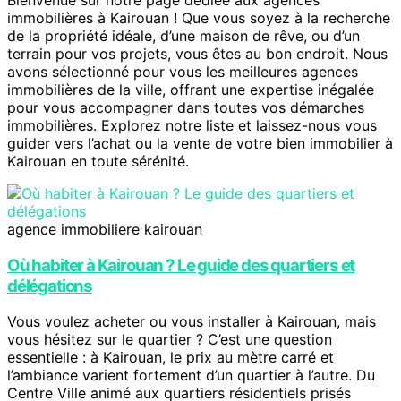
immobilières à Kairouan ! Que vous soyez à la recherche
de la propriété idéale, d’une maison de rêve, ou d’un
terrain pour vos projets, vous êtes au bon endroit. Nous
avons sélectionné pour vous les meilleures agences
immobilières de la ville, offrant une expertise inégalée
pour vous accompagner dans toutes vos démarches
immobilières. Explorez notre liste et laissez-nous vous
guider vers l’achat ou la vente de votre bien immobilier à
Kairouan en toute sérénité.
agence immobiliere kairouan
Où habiter à Kairouan ? Le guide des quartiers et
délégations
Vous voulez acheter ou vous installer à Kairouan, mais
vous hésitez sur le quartier ? C’est une question
essentielle : à Kairouan, le prix au mètre carré et
l’ambiance varient fortement d’un quartier à l’autre. Du
Centre Ville animé aux quartiers résidentiels prisés