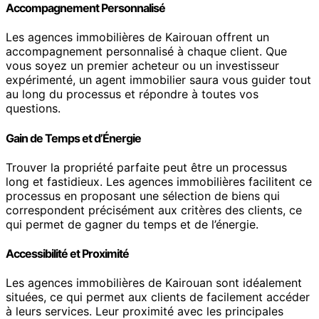
Accompagnement Personnalisé
Les agences immobilières de Kairouan offrent un
accompagnement personnalisé à chaque client. Que
vous soyez un premier acheteur ou un investisseur
expérimenté, un agent immobilier saura vous guider tout
au long du processus et répondre à toutes vos
questions.
Gain de Temps et d’Énergie
Trouver la propriété parfaite peut être un processus
long et fastidieux. Les agences immobilières facilitent ce
processus en proposant une sélection de biens qui
correspondent précisément aux critères des clients, ce
qui permet de gagner du temps et de l’énergie.
Accessibilité et Proximité
Les agences immobilières de Kairouan sont idéalement
situées, ce qui permet aux clients de facilement accéder
à leurs services. Leur proximité avec les principales