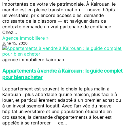
importantes de votre vie patrimoniale. À Kairouan, le
marché est en pleine transformation — nouvel hôpital
universitaire, prix encore accessibles, demande
croissante de la diaspora — et naviguer dans ce
contexte demande un vrai partenaire de confiance.
Chez…
Agence Immobiliere »
June 15, 2026
agence immobiliere kairouan
Appartements à vendre à Kairouan : le guide complet
pour bien acheter
L’appartement est souvent le choix le plus malin à
Kairouan : plus abordable qu’une maison, plus facile à
louer, et particulièrement adapté à un premier achat ou
à un investissement locatif. Avec l’arrivée du nouvel
hôpital universitaire et une population étudiante en
croissance, la demande d’appartements à louer est
appelée à se renforcer — ce…