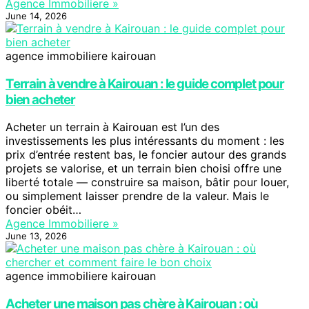
Agence Immobiliere »
June 14, 2026
agence immobiliere kairouan
Terrain à vendre à Kairouan : le guide complet pour
bien acheter
Acheter un terrain à Kairouan est l’un des
investissements les plus intéressants du moment : les
prix d’entrée restent bas, le foncier autour des grands
projets se valorise, et un terrain bien choisi offre une
liberté totale — construire sa maison, bâtir pour louer,
ou simplement laisser prendre de la valeur. Mais le
foncier obéit…
Agence Immobiliere »
June 13, 2026
agence immobiliere kairouan
Acheter une maison pas chère à Kairouan : où