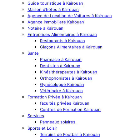
Guide touristique à Kairouan
Maison d’hôtes à Kairouan
Agence de Location de Voitures à Kairouan
Agence Immobiliere Kairouan
Notaire a Kairouan
Entreprises Alimentaires à Kairouan
Restaurants à Kairouan
Glaçons Alimentaires à Kairouan
Sante
Pharmacie à Kairouan
Dentistes à Kairouan
Kinésithérapeutes à Kairouan
Orthophonistes à Kairouan
Gynécologue Kairouan
Vétérinaire à Kairouan
Formation Privée à Kairouan
facultés privées Kairouan
Centres de Formation Kairouan
Services
Panneaux solaires
Sports et Loisir
Terrains de Football à Kairouan