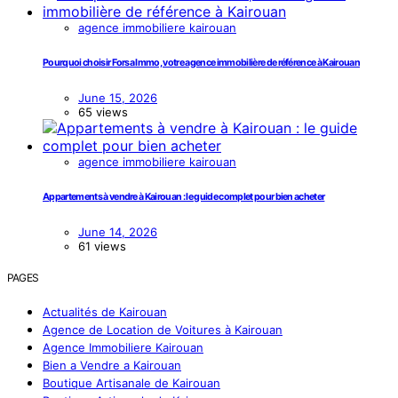
agence immobiliere kairouan
Pourquoi choisir Forsa Immo, votre agence immobilière de référence à Kairouan
June 15, 2026
65 views
agence immobiliere kairouan
Appartements à vendre à Kairouan : le guide complet pour bien acheter
June 14, 2026
61 views
PAGES
Actualités de Kairouan
Agence de Location de Voitures à Kairouan
Agence Immobiliere Kairouan
Bien a Vendre a Kairouan
Boutique Artisanale de Kairouan