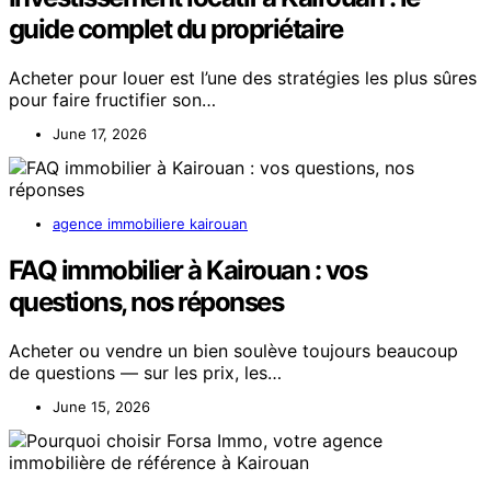
guide complet du propriétaire
Acheter pour louer est l’une des stratégies les plus sûres
pour faire fructifier son…
June 17, 2026
agence immobiliere kairouan
FAQ immobilier à Kairouan : vos
questions, nos réponses
Acheter ou vendre un bien soulève toujours beaucoup
de questions — sur les prix, les…
June 15, 2026