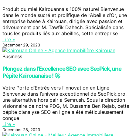
Produit du miel Kairouannais 100% naturel Bienvenue
dans le monde sucré et prolifique de l’Abeille d’Or, une
entreprise basée à Kairouan, dirigée avec passion et
dévouement par M. Tawfik Dahech. Spécialisée dans
tous les produits liés aux abeilles, cette entreprise
Lire »
December 29, 2023
Business
Plongez dans l’Excellence SEO avec SeoPick, une
Pépite Kairouanaise ! 🚀
Votre Porte d’Entrée vers l’Innovation en Ligne
Bienvenue dans l’univers exceptionnel de SeoPick.pro,
une alternative hors pair à Semrush. Sous la direction
visionnaire de notre PDG, M. Oussama Ben Rejab, cette
pépite d’analyse SEO en ligne a été méticuleusement
conçue
Lire »
December 28, 2023