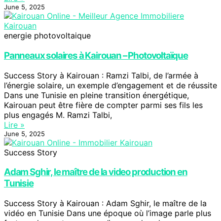
June 5, 2025
energie photovoltaique
Panneaux solaires à Kairouan – Photovoltaïque
Success Story à Kairouan : Ramzi Talbi, de l’armée à
l’énergie solaire, un exemple d’engagement et de réussite
Dans une Tunisie en pleine transition énergétique,
Kairouan peut être fière de compter parmi ses fils les
plus engagés M. Ramzi Talbi,
Lire »
June 5, 2025
Success Story
Adam Sghir, le maître de la video production en
Tunisie
Success Story à Kairouan : Adam Sghir, le maître de la
vidéo en Tunisie Dans une époque où l’image parle plus