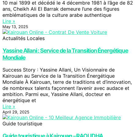
10 mai 1899 et décédé le 4 décembre 1981 à l’âge de 82
ans, Cheikh Ali El Barrak demeure l’une des figures
emblématiques de la culture arabe authentique
Lire »
May 13, 2025
Actualités Locales
Yassine Allani : Service de la Transition Énergétique
Mondiale
Success Story : Yassine Allani, Un Visionnaire de
Kairouan au Service de la Transition Énergétique
Mondiale À Kairouan, terre de traditions et d’innovation,
de nombreux talents façonnent l’avenir avec audace et
ambition. Parmi eux, Yassine Allani, docteur en
énergétique et
Lire »
April 29, 2025
Guide touristique
Guide touristique à Kairouan – RAOUDHA