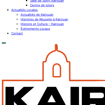
Salle de Sport Kairouan
Centre de loisirs
Actualités Locales
Actualités de Kairouan
Histoires de Réussite à Kairouan
Histoire et Culture – Kairouan
Événements Locaux
Contact