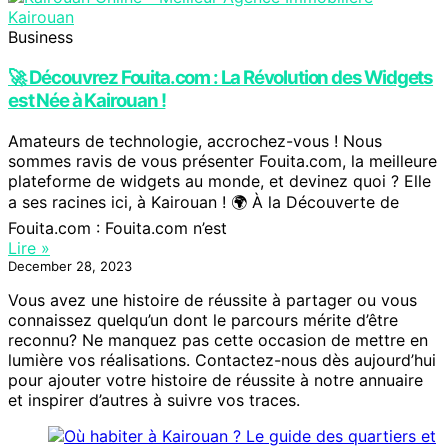
Business
🚀 Découvrez Fouita.com : La Révolution des Widgets
est Née à Kairouan !
Amateurs de technologie, accrochez-vous ! Nous
sommes ravis de vous présenter Fouita.com, la meilleure
plateforme de widgets au monde, et devinez quoi ? Elle
a ses racines ici, à Kairouan ! 🌍 À la Découverte de
Fouita.com : Fouita.com n’est
Lire »
December 28, 2023
Vous avez une histoire de réussite à partager ou vous
connaissez quelqu’un dont le parcours mérite d’être
reconnu? Ne manquez pas cette occasion de mettre en
lumière vos réalisations. Contactez-nous dès aujourd’hui
pour ajouter votre histoire de réussite à notre annuaire
et inspirer d’autres à suivre vos traces.