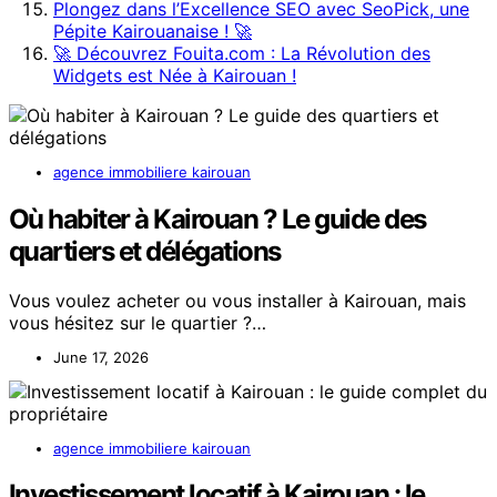
Plongez dans l’Excellence SEO avec SeoPick, une
Pépite Kairouanaise ! 🚀
🚀 Découvrez Fouita.com : La Révolution des
Widgets est Née à Kairouan !
agence immobiliere kairouan
Où habiter à Kairouan ? Le guide des
quartiers et délégations
Vous voulez acheter ou vous installer à Kairouan, mais
vous hésitez sur le quartier ?…
June 17, 2026
agence immobiliere kairouan
Investissement locatif à Kairouan : le