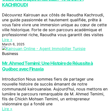
KACHROUDI
Découvrez Kairouan aux côtés de Raoudha Kachroudi,
une guide passionnée et hautement qualifiée, prête à
vous faire vivre une immersion unique au cœur de cette
ville historique. Forte de son parcours académique et
professionnel riche, Raoudha vous garantit des visites
Lire »
March 6, 2025
Business
Mr. Ahmed Temimi: Une Histoire de Réussite à
Québec avec Finaxia
Introduction Nous sommes fiers de partager une
nouvelle histoire de succès émanant de notre
communauté kairouanaise. Aujourd’hui, nous mettons en
lumière le parcours remarquable de M. Ahmed Temimi,
fils de Chickh Mohsen Temimi, un entrepreneur
visionnaire qui a fondé une
Lire »