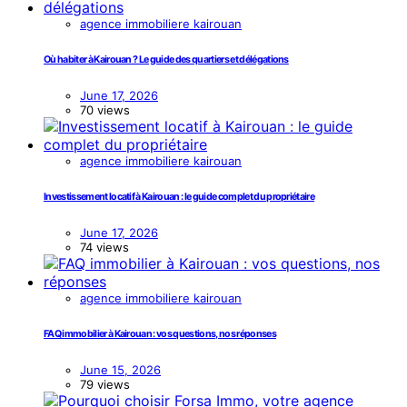
agence immobiliere kairouan
Où habiter à Kairouan ? Le guide des quartiers et délégations
June 17, 2026
70 views
agence immobiliere kairouan
Investissement locatif à Kairouan : le guide complet du propriétaire
June 17, 2026
74 views
agence immobiliere kairouan
FAQ immobilier à Kairouan : vos questions, nos réponses
June 15, 2026
79 views