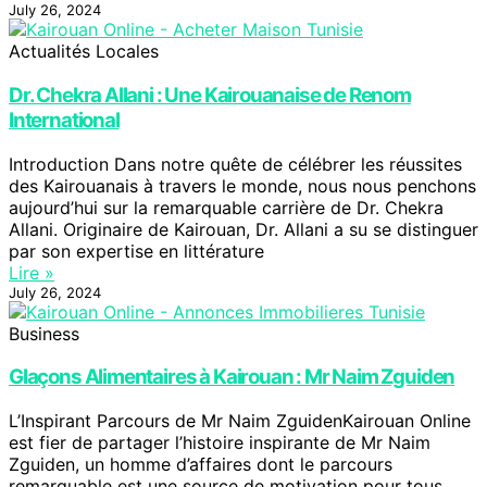
July 26, 2024
Actualités Locales
Dr. Chekra Allani : Une Kairouanaise de Renom
International
Introduction Dans notre quête de célébrer les réussites
des Kairouanais à travers le monde, nous nous penchons
aujourd’hui sur la remarquable carrière de Dr. Chekra
Allani. Originaire de Kairouan, Dr. Allani a su se distinguer
par son expertise en littérature
Lire »
July 26, 2024
Business
Glaçons Alimentaires à Kairouan : Mr Naim Zguiden
L’Inspirant Parcours de Mr Naim ZguidenKairouan Online
est fier de partager l’histoire inspirante de Mr Naim
Zguiden, un homme d’affaires dont le parcours
remarquable est une source de motivation pour tous