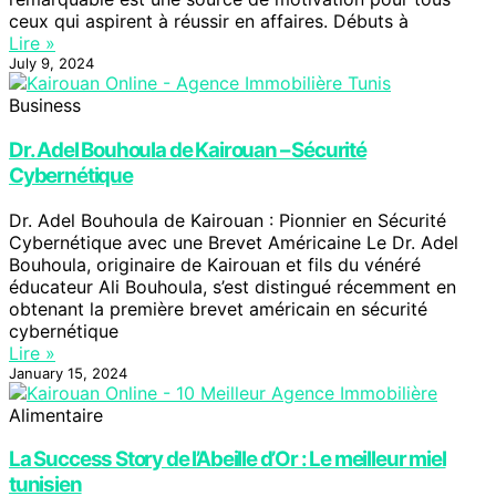
ceux qui aspirent à réussir en affaires. Débuts à
Lire »
July 9, 2024
Business
Dr. Adel Bouhoula de Kairouan – Sécurité
Cybernétique
Dr. Adel Bouhoula de Kairouan : Pionnier en Sécurité
Cybernétique avec une Brevet Américaine Le Dr. Adel
Bouhoula, originaire de Kairouan et fils du vénéré
éducateur Ali Bouhoula, s’est distingué récemment en
obtenant la première brevet américain en sécurité
cybernétique
Lire »
January 15, 2024
Alimentaire
La Success Story de l’Abeille d’Or : Le meilleur miel
tunisien