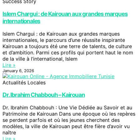
Success Story
Islem Chargui : de Kairouan aux grandes marques
internationales
Islem Chargui : de Kairouan aux grandes marques
internationales, le parcours d’une réussite inspirante
Kairouan a toujours été une terre de talents, de culture
et d’ambition. Parmi ces profils qui portent haut le nom
de la ville à l’international, Islem
Lire »
January 6, 2026
Actualités Locales
Dr. Ibrahim Chabbouh – Kairouan
Dr. Ibrahim Chabbouh : Une Vie Dédiée au Savoir et au
Patrimoine de Kairouan Dans une époque où les repères
se perdent parfois et où les jeunes cherchent des
modèles, la ville de Kairouan peut être fière d’avoir vu
naître
Lire »