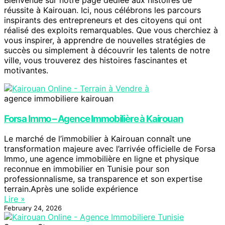
réussite à Kairouan. Ici, nous célébrons les parcours
inspirants des entrepreneurs et des citoyens qui ont
réalisé des exploits remarquables. Que vous cherchiez à
vous inspirer, à apprendre de nouvelles stratégies de
succès ou simplement à découvrir les talents de notre
ville, vous trouverez des histoires fascinantes et
motivantes.
agence immobiliere kairouan
Forsa Immo – Agence Immobilière à Kairouan
Le marché de l’immobilier à Kairouan connaît une
transformation majeure avec l’arrivée officielle de Forsa
Immo, une agence immobilière en ligne et physique
reconnue en immobilier en Tunisie pour son
professionnalisme, sa transparence et son expertise
terrain.Après une solide expérience
Lire »
February 24, 2026