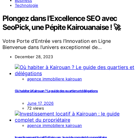
Business
Technologie
Plongez dans l’Excellence SEO avec
SeoPick, une Pépite Kairouanaise ! 🚀
Votre Porte d’Entrée vers l’Innovation en Ligne
Bienvenue dans l’univers exceptionnel de…
December 28, 2023
agence immobiliere kairouan
Où habiter à Kairouan ? Le guide des quartiers et délégations
June 17, 2026
72 views
agence immobiliere kairouan
Investissement locatif à Kairouan : le guide complet du propriétaire