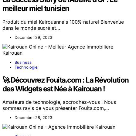
meilleur miel tunisien
Produit du miel Kairouannais 100% naturel Bienvenue
dans le monde sucré et…
December 29, 2023
Business
Technologie
🚀 Découvrez Fouita.com : La Révolution
des Widgets est Née à Kairouan !
Amateurs de technologie, accrochez-vous ! Nous
sommes ravis de vous présenter Fouita.com,…
December 28, 2023