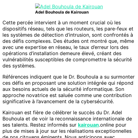
Adel Bouhoula de Kairouan
Cette percée intervient à un moment crucial où les
dispositifs réseau, tels que les routeurs, les pare-feux et
les systèmes de détection d’intrusion, sont confrontés à
des défis complexes. Des études ont montré que, même
avec une expertise en réseau, le taux d’erreur lors des
opérations d’installation demeure élevé, créant des
vulnérabilités susceptibles de compromettre la sécurité
des systèmes.
Références indiquent que le Dr. Bouhoula a su surmonter
ces défis en proposant une solution intégrée qui répond
aux besoins actuels de la sécurité informatique. Son
approche novatrice est saluée comme une contribution
significative à l’avancement de la cybersécurité.
Kairouan est fière de célébrer le succès du Dr. Adel
Bouhoula et de voir la reconnaissance internationale de
ses talents. Restez informés sur
kairouan
.online pour
plus de mises à jour sur les réalisations exceptionnelles
de nos citoyens éminents. Nous anticipons avec