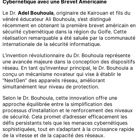
Cybernétique avec une Brevet Américaine
Le Dr.
Adel Bouhoula
, originaire de Kairouan et fils du
vénéré éducateur Ali Bouhoula, s’est distingué
récemment en obtenant la première brevet américain en
sécurité cybernétique dans la région du Golfe. Cette
réalisation remarquable a été saluée par la communauté
internationale de la sécurité informatique.
L’invention révolutionnaire du Dr. Bouhoula représente
une avancée majeure dans la conception des dispositifs
réseau. En tant qu’inventeur principal, le Dr. Bouhoula a
conçu un mécanisme novateur qui vise à établir le
“NextGen” des appareils réseau, améliorant
simultanément leur niveau de protection.
Selon le Dr. Bouhoula, cette innovation offre une
approche équilibrée entre la simplification des
processus d’installation et le renforcement des niveaux
de sécurité. Cela promet d’adresser efficacement les
défis persistants tels que les menaces cybernétiques
sophistiquées, tout en s’adaptant à la croissance rapide
de la vitesse et de la capacité des réseaux.