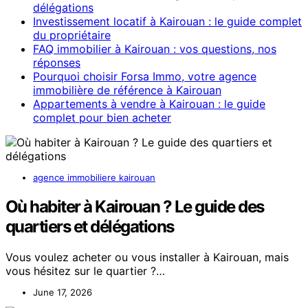
délégations
Investissement locatif à Kairouan : le guide complet
du propriétaire
FAQ immobilier à Kairouan : vos questions, nos
réponses
Pourquoi choisir Forsa Immo, votre agence
immobilière de référence à Kairouan
Appartements à vendre à Kairouan : le guide
complet pour bien acheter
agence immobiliere kairouan
Où habiter à Kairouan ? Le guide des
quartiers et délégations
Vous voulez acheter ou vous installer à Kairouan, mais
vous hésitez sur le quartier ?…
June 17, 2026