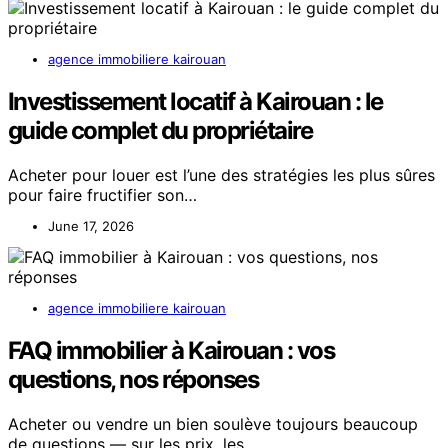
agence immobiliere kairouan
Investissement locatif à Kairouan : le
guide complet du propriétaire
Acheter pour louer est l’une des stratégies les plus sûres
pour faire fructifier son…
June 17, 2026
agence immobiliere kairouan
FAQ immobilier à Kairouan : vos
questions, nos réponses
Acheter ou vendre un bien soulève toujours beaucoup
de questions — sur les prix, les…