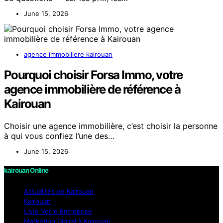
June 15, 2026
agence immobiliere kairouan
Pourquoi choisir Forsa Immo, votre
agence immobilière de référence à
Kairouan
Choisir une agence immobilière, c’est choisir la personne
à qui vous confiez l’une des…
June 15, 2026
kairouan Online
Actualités de Kairouan
Kairouan
Liste Votre Entreprise
Marketing Digital à Kairouan