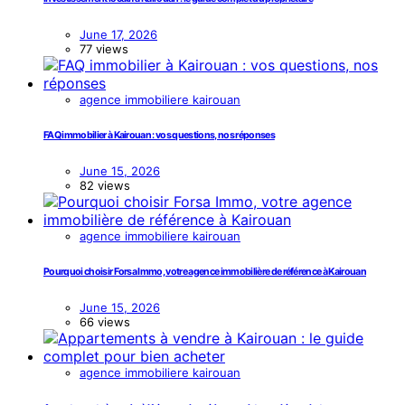
June 17, 2026
77 views
agence immobiliere kairouan
FAQ immobilier à Kairouan : vos questions, nos réponses
June 15, 2026
82 views
agence immobiliere kairouan
Pourquoi choisir Forsa Immo, votre agence immobilière de référence à Kairouan
June 15, 2026
66 views
agence immobiliere kairouan