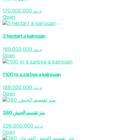
170.000,000
د.ت
Open
3 hectart a kairouan
180.000,000
د.ت
Open
1100 m a zarbya a kairouan
188.000,000
د.ت
Open
380 متر تقسيم الجيش
209.000,000
د.ت
Open