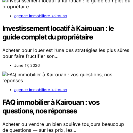
agence immobiliere kairouan
Investissement locatif à Kairouan : le
guide complet du propriétaire
Acheter pour louer est l’une des stratégies les plus sûres
pour faire fructifier son…
June 17, 2026
agence immobiliere kairouan
FAQ immobilier à Kairouan : vos
questions, nos réponses
Acheter ou vendre un bien soulève toujours beaucoup
de questions — sur les prix, les…