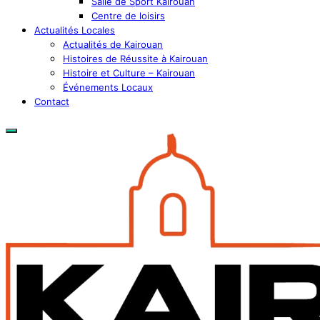
Salle de Sport Kairouan
Centre de loisirs
Actualités Locales
Actualités de Kairouan
Histoires de Réussite à Kairouan
Histoire et Culture – Kairouan
Événements Locaux
Contact