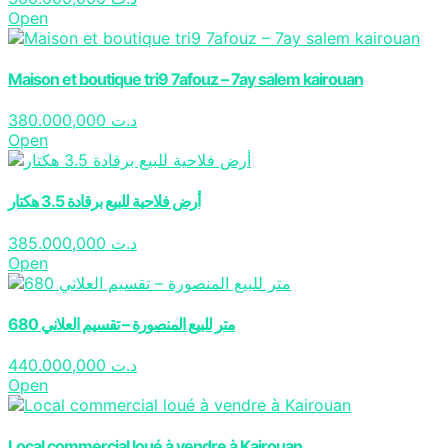
Open
Maison et boutique tri9 7afouz – 7ay salem kairouan
380.000,000
د.ت
Open
أرض فلاحية للبيع برقادة 3.5 هكتار
385.000,000
د.ت
Open
680 متر للبيع المنصورة – تقسيم العلاني
440.000,000
د.ت
Open
Local commercial loué à vendre à Kairouan