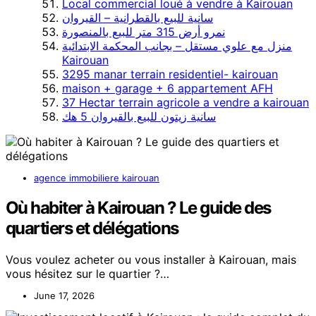
Local commercial loué à vendre à Kairouan
سانية للبيع بالقطرانية – القيروان
نمرو أرض 315 متر للبيع بالمنصورة
منزل مع علوي مستقل – بجانب المحكمة الابتدائية
Kairouan
3295 manar terrain residentiel- kairouan
maison + garage + 6 appartement AFH
37 Hectar terrain agricole a vendre a kairouan
سانية زيتون للبيع بالقيروان 5 هك
agence immobiliere kairouan
Où habiter à Kairouan ? Le guide des
quartiers et délégations
Vous voulez acheter ou vous installer à Kairouan, mais
vous hésitez sur le quartier ?…
June 17, 2026