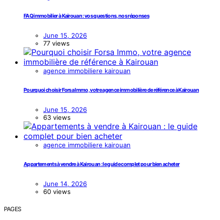
FAQ immobilier à Kairouan : vos questions, nos réponses
June 15, 2026
77 views
agence immobiliere kairouan
Pourquoi choisir Forsa Immo, votre agence immobilière de référence à Kairouan
June 15, 2026
63 views
agence immobiliere kairouan
Appartements à vendre à Kairouan : le guide complet pour bien acheter
June 14, 2026
60 views
PAGES