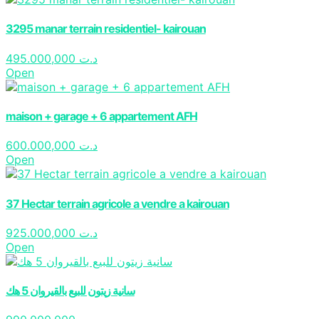
3295 manar terrain residentiel- kairouan
495.000,000
د.ت
Open
maison + garage + 6 appartement AFH
600.000,000
د.ت
Open
37 Hectar terrain agricole a vendre a kairouan
925.000,000
د.ت
Open
سانية زيتون للبيع بالقيروان 5 هك