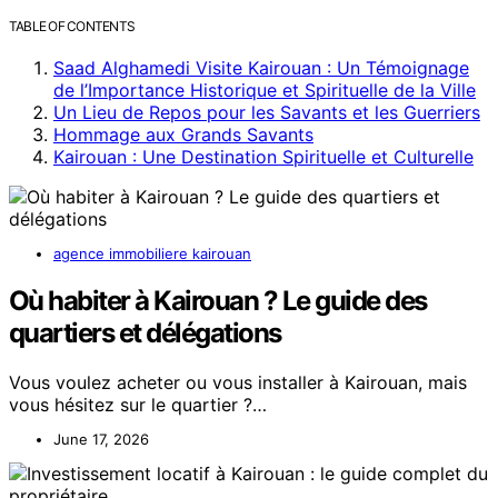
TABLE OF CONTENTS
Saad Alghamedi Visite Kairouan : Un Témoignage
de l’Importance Historique et Spirituelle de la Ville
Un Lieu de Repos pour les Savants et les Guerriers
Hommage aux Grands Savants
Kairouan : Une Destination Spirituelle et Culturelle
agence immobiliere kairouan
Où habiter à Kairouan ? Le guide des
quartiers et délégations
Vous voulez acheter ou vous installer à Kairouan, mais
vous hésitez sur le quartier ?…
June 17, 2026