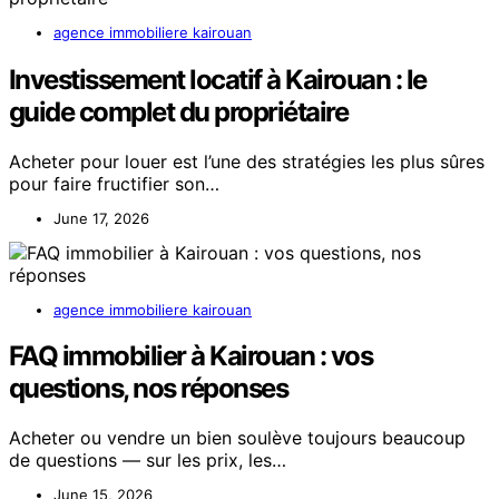
agence immobiliere kairouan
Investissement locatif à Kairouan : le
guide complet du propriétaire
Acheter pour louer est l’une des stratégies les plus sûres
pour faire fructifier son…
June 17, 2026
agence immobiliere kairouan
FAQ immobilier à Kairouan : vos
questions, nos réponses
Acheter ou vendre un bien soulève toujours beaucoup
de questions — sur les prix, les…
June 15, 2026