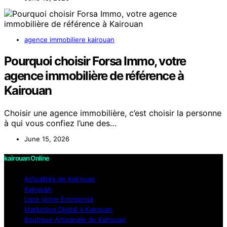
agence immobiliere kairouan
Pourquoi choisir Forsa Immo, votre
agence immobilière de référence à
Kairouan
Choisir une agence immobilière, c’est choisir la personne
à qui vous confiez l’une des…
June 15, 2026
kairouan Online
Actualités de Kairouan
Kairouan
Liste Votre Entreprise
Marketing Digital à Kairouan
Boutique Artisanale de Kairouan