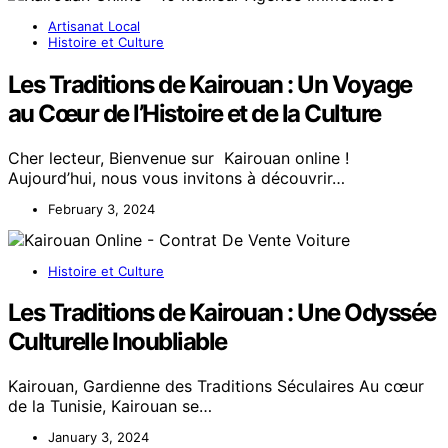
Artisanat Local
Histoire et Culture
Les Traditions de Kairouan : Un Voyage
au Cœur de l’Histoire et de la Culture
Cher lecteur, Bienvenue sur Kairouan online !
Aujourd’hui, nous vous invitons à découvrir…
February 3, 2024
Histoire et Culture
Les Traditions de Kairouan : Une Odyssée
Culturelle Inoubliable
Kairouan, Gardienne des Traditions Séculaires Au cœur
de la Tunisie, Kairouan se…
January 3, 2024