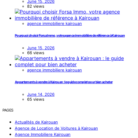
June 15, 2026
82 views
agence immobiliere kairouan
Pourquoi choisir Forsa Immo, votre agence immobilière de référence à Kairouan
June 15, 2026
66 views
agence immobiliere kairouan
Appartements à vendre à Kairouan : le guide complet pour bien acheter
June 14, 2026
65 views
PAGES
Actualités de Kairouan
Agence de Location de Voitures à Kairouan
Agence Immobiliere Kairouan