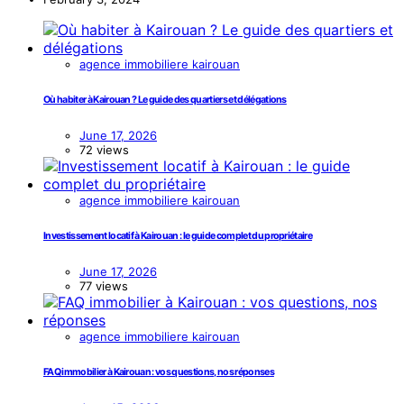
agence immobiliere kairouan
Où habiter à Kairouan ? Le guide des quartiers et délégations
June 17, 2026
72 views
agence immobiliere kairouan
Investissement locatif à Kairouan : le guide complet du propriétaire
June 17, 2026
77 views
agence immobiliere kairouan
FAQ immobilier à Kairouan : vos questions, nos réponses