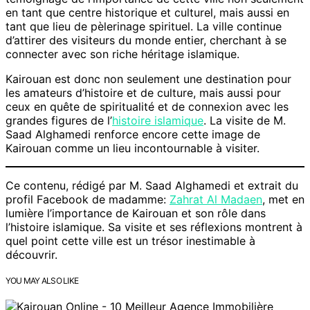
en tant que centre historique et culturel, mais aussi en
tant que lieu de pèlerinage spirituel. La ville continue
d’attirer des visiteurs du monde entier, cherchant à se
connecter avec son riche héritage islamique.
Kairouan est donc non seulement une destination pour
les amateurs d’histoire et de culture, mais aussi pour
ceux en quête de spiritualité et de connexion avec les
grandes figures de l’
histoire islamique
. La visite de M.
Saad Alghamedi renforce encore cette image de
Kairouan comme un lieu incontournable à visiter.
Ce contenu, rédigé par M. Saad Alghamedi et extrait du
profil Facebook de madamme:
Zahrat Al Madaen
, met en
lumière l’importance de Kairouan et son rôle dans
l’histoire islamique. Sa visite et ses réflexions montrent à
quel point cette ville est un trésor inestimable à
découvrir.
YOU MAY ALSO LIKE