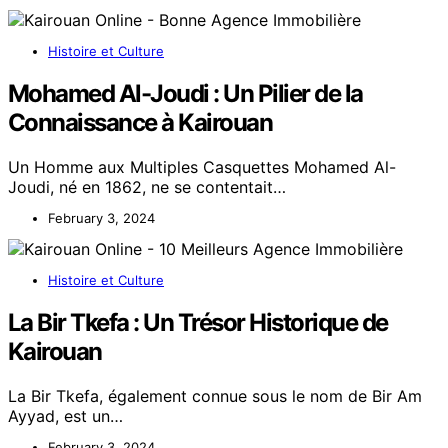
Histoire et Culture
Mohamed Al-Joudi : Un Pilier de la
Connaissance à Kairouan
Un Homme aux Multiples Casquettes Mohamed Al-
Joudi, né en 1862, ne se contentait…
February 3, 2024
Histoire et Culture
La Bir Tkefa : Un Trésor Historique de
Kairouan
La Bir Tkefa, également connue sous le nom de Bir Am
Ayyad, est un…
February 3, 2024