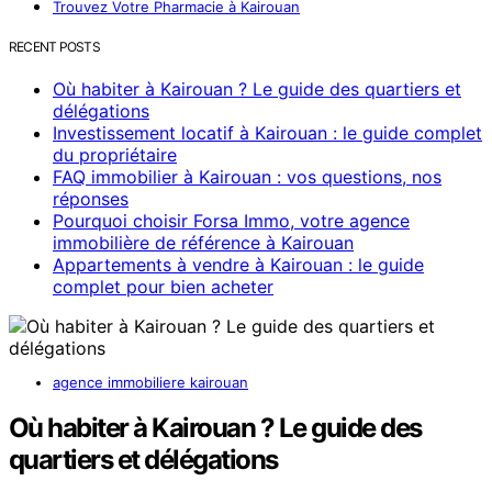
Trouvez Votre Pharmacie à Kairouan
RECENT POSTS
Où habiter à Kairouan ? Le guide des quartiers et
délégations
Investissement locatif à Kairouan : le guide complet
du propriétaire
FAQ immobilier à Kairouan : vos questions, nos
réponses
Pourquoi choisir Forsa Immo, votre agence
immobilière de référence à Kairouan
Appartements à vendre à Kairouan : le guide
complet pour bien acheter
agence immobiliere kairouan
Où habiter à Kairouan ? Le guide des
quartiers et délégations