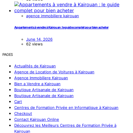
agence immobiliere kairouan
Appartements à vendre à Kairouan : le guide complet pour bien acheter
June 14, 2026
62 views
PAGES
Actualités de Kairouan
Agence de Location de Voitures à Kairouan
Agence Immobiliere Kairouan
Bien a Vendre a Kairouan
Boutique Artisanale de Kairouan
Boutique Artisanale de Kairouan
Cart
Centres de Formation Privée en Informatique à Kairouan
Checkout
Contact Kairouan Online
Découvrez les Meilleurs Centres de Formation Privée à
Kairouan