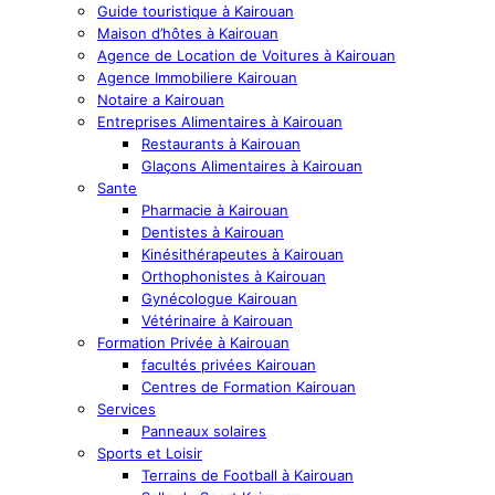
Guide touristique à Kairouan
Maison d’hôtes à Kairouan
Agence de Location de Voitures à Kairouan
Agence Immobiliere Kairouan
Notaire a Kairouan
Entreprises Alimentaires à Kairouan
Restaurants à Kairouan
Glaçons Alimentaires à Kairouan
Sante
Pharmacie à Kairouan
Dentistes à Kairouan
Kinésithérapeutes à Kairouan
Orthophonistes à Kairouan
Gynécologue Kairouan
Vétérinaire à Kairouan
Formation Privée à Kairouan
facultés privées Kairouan
Centres de Formation Kairouan
Services
Panneaux solaires
Sports et Loisir
Terrains de Football à Kairouan