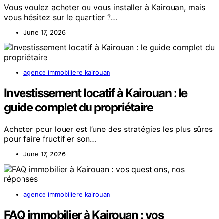
Vous voulez acheter ou vous installer à Kairouan, mais
vous hésitez sur le quartier ?…
June 17, 2026
agence immobiliere kairouan
Investissement locatif à Kairouan : le
guide complet du propriétaire
Acheter pour louer est l’une des stratégies les plus sûres
pour faire fructifier son…
June 17, 2026
agence immobiliere kairouan
FAQ immobilier à Kairouan : vos