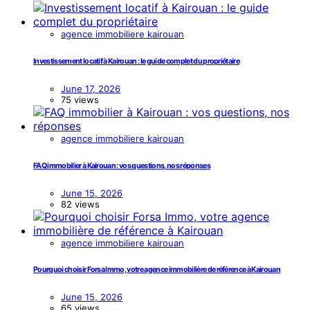
agence immobiliere kairouan
Investissement locatif à Kairouan : le guide complet du propriétaire
June 17, 2026
75 views
agence immobiliere kairouan
FAQ immobilier à Kairouan : vos questions, nos réponses
June 15, 2026
82 views
agence immobiliere kairouan
Pourquoi choisir Forsa Immo, votre agence immobilière de référence à Kairouan
June 15, 2026
65 views