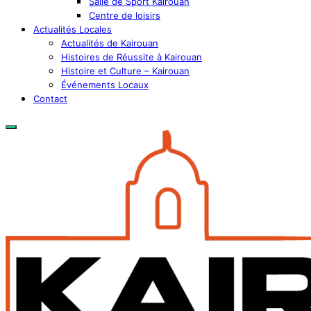
Salle de Sport Kairouan
Centre de loisirs
Actualités Locales
Actualités de Kairouan
Histoires de Réussite à Kairouan
Histoire et Culture – Kairouan
Événements Locaux
Contact