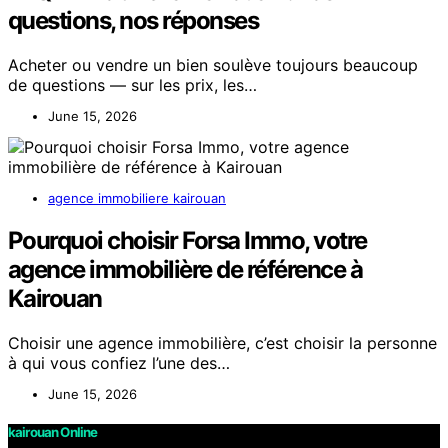
questions, nos réponses
Acheter ou vendre un bien soulève toujours beaucoup
de questions — sur les prix, les…
June 15, 2026
agence immobiliere kairouan
Pourquoi choisir Forsa Immo, votre
agence immobilière de référence à
Kairouan
Choisir une agence immobilière, c’est choisir la personne
à qui vous confiez l’une des…
June 15, 2026
kairouan Online