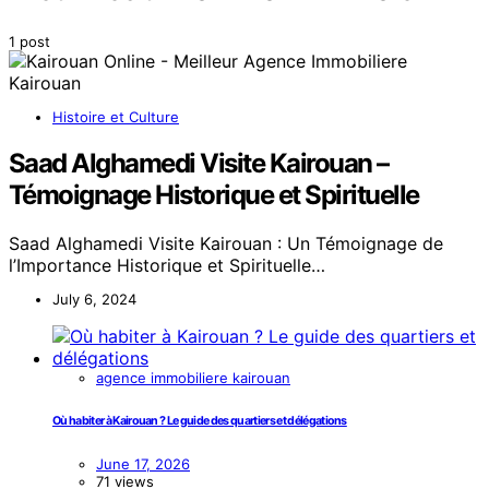
1 post
Histoire et Culture
Saad Alghamedi Visite Kairouan –
Témoignage Historique et Spirituelle
Saad Alghamedi Visite Kairouan : Un Témoignage de
l’Importance Historique et Spirituelle…
July 6, 2024
agence immobiliere kairouan
Où habiter à Kairouan ? Le guide des quartiers et délégations
June 17, 2026
71 views