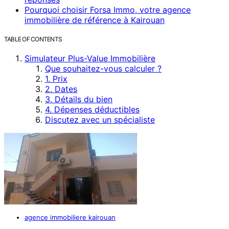
Pourquoi choisir Forsa Immo, votre agence
immobilière de référence à Kairouan
TABLE OF CONTENTS
Simulateur Plus-Value Immobilière
Que souhaitez-vous calculer ?
1. Prix
2. Dates
3. Détails du bien
4. Dépenses déductibles
Discutez avec un spécialiste
agence immobiliere kairouan