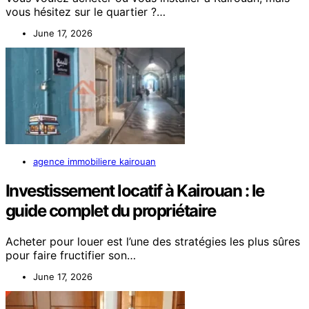
vous hésitez sur le quartier ?…
June 17, 2026
agence immobiliere kairouan
Investissement locatif à Kairouan : le
guide complet du propriétaire
Acheter pour louer est l’une des stratégies les plus sûres
pour faire fructifier son…
June 17, 2026