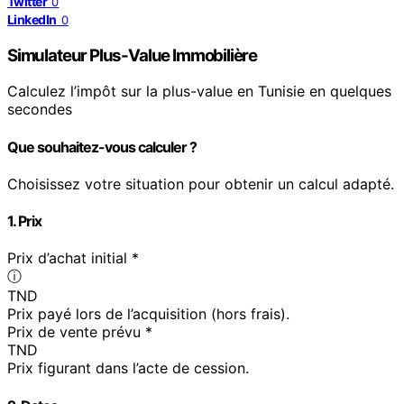
Twitter
0
LinkedIn
0
Simulateur Plus-Value Immobilière
Calculez l’impôt sur la plus-value en Tunisie en quelques
secondes
Que souhaitez-vous calculer ?
Choisissez votre situation pour obtenir un calcul adapté.
1. Prix
Prix d’achat initial *
ⓘ
TND
Prix payé lors de l’acquisition (hors frais).
Prix de vente prévu *
TND
Prix figurant dans l’acte de cession.