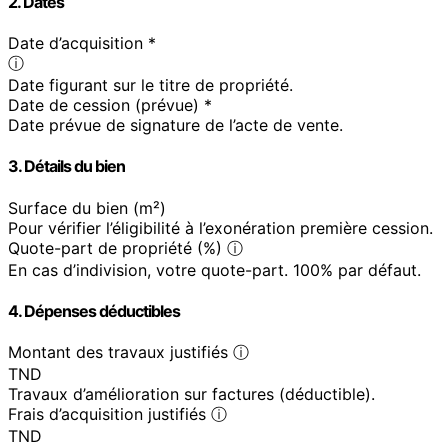
2. Dates
Date d’acquisition *
ⓘ
Date figurant sur le titre de propriété.
Date de cession (prévue) *
Date prévue de signature de l’acte de vente.
3. Détails du bien
Surface du bien (m²)
Pour vérifier l’éligibilité à l’exonération première cession.
Quote-part de propriété (%) ⓘ
En cas d’indivision, votre quote-part. 100% par défaut.
4. Dépenses déductibles
Montant des travaux justifiés ⓘ
TND
Travaux d’amélioration sur factures (déductible).
Frais d’acquisition justifiés ⓘ
TND