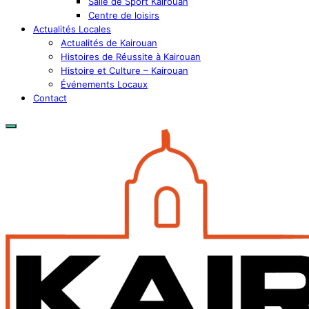
Salle de Sport Kairouan
Centre de loisirs
Actualités Locales
Actualités de Kairouan
Histoires de Réussite à Kairouan
Histoire et Culture – Kairouan
Événements Locaux
Contact