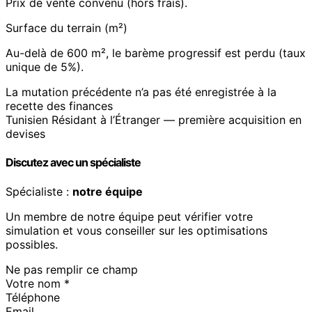
Prix de vente convenu (hors frais).
Surface du terrain (m²)
Au-delà de 600 m², le barème progressif est perdu (taux
unique de 5%).
La mutation précédente n’a pas été enregistrée à la
recette des finances
Tunisien Résidant à l’Étranger — première acquisition en
devises
Discutez avec un spécialiste
Spécialiste :
notre équipe
Un membre de notre équipe peut vérifier votre
simulation et vous conseiller sur les optimisations
possibles.
Ne pas remplir ce champ
Votre nom *
Téléphone
Email