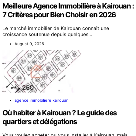
Meilleure Agence Immobilière à Kairouan :
7 Critères pour Bien Choisir en 2026
Le marché immobilier de Kairouan connaît une
croissance soutenue depuis quelques…
August 9, 2026
agence immobiliere kairouan
Où habiter à Kairouan ? Le guide des
quartiers et délégations
Vous voulez acheter ou vous installer à Kairouan, mais