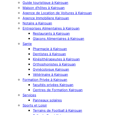
Guide touristique à Kairouan
Maison d’hôtes à Kairouan
Agence de Location de Voitures à Kairouan
Agence Immobiliere Kairouan
Notaire a Kairouan
Entreprises Alimentaires à Kairouan
Restaurants à Kairouan
Glaçons Alimentaires à Kairouan
Sante
Pharmacie à Kairouan
Dentistes à Kairouan
Kinésithérapeutes à Kairouan
Orthophonistes à Kairouan
Gynécologue Kairouan
Vétérinaire à Kairouan
Formation Privée à Kairouan
facultés privées Kairouan
Centres de Formation Kairouan
Services
Panneaux solaires
Sports et Loisir
Terrains de Football à Kairouan