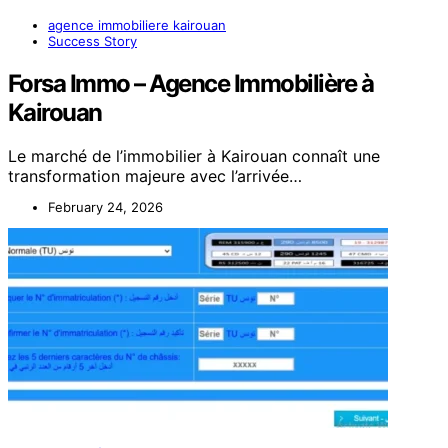
agence immobiliere kairouan
Success Story
Forsa Immo – Agence Immobilière à
Kairouan
Le marché de l’immobilier à Kairouan connaît une
transformation majeure avec l’arrivée…
February 24, 2026