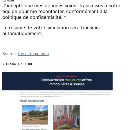
J’accepte que mes données soient transmises à notre
équipe pour me recontacter, conformément à la
politique de confidentialité. *
Le résumé de votre simulation sera transmis
automatiquement.
Source:
forsa-immo.com
YOU MAY ALSO LIKE