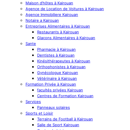
Maison d’hôtes à Kairouan
Agence de Location de Voitures à Kairouan
Agence Immobiliere Kairouan
Notaire a Kairouan
Entreprises Alimentaires à Kairouan
Restaurants à Kairouan
Glaçons Alimentaires à Kairouan
Sante
Pharmacie à Kairouan
Dentistes à Kairouan
Kinésithérapeutes à Kairouan
Orthophonistes à Kairouan
Gynécologue Kairouan
Vétérinaire à Kairouan
Formation Privée à Kairouan
facultés privées Kairouan
Centres de Formation Kairouan
Services
Panneaux solaires
Sports et Loisir
Terrains de Football à Kairouan
Salle de Sport Kairouan