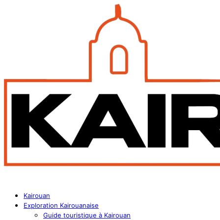
Kairouan
Exploration Kairouanaise
Guide touristique à Kairouan