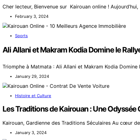
Cher lecteur, Bienvenue sur Kairouan online ! Aujourd’hui
February 3, 2024
Sports
Ali Allani et Makram Kodia Domine le Rall
Triomphe à Matmata : Ali Allani et Makram Kodia Domine 
January 29, 2024
Histoire et Culture
Les Traditions de Kairouan : Une Odyssée C
Kairouan, Gardienne des Traditions Séculaires Au cœur de 
January 3, 2024