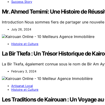
Success Story
Mr. Ahmed Temimi: Une Histoire de Réussi
Introduction Nous sommes fiers de partager une nouvelle
July 26, 2024
Histoire et Culture
La Bir Tkefa : Un Trésor Historique de Kair
La Bir Tkefa, également connue sous le nom de Bir Am Ay
February 3, 2024
Artisanat Local
Histoire et Culture
Les Traditions de Kairouan : Un Voyage au C