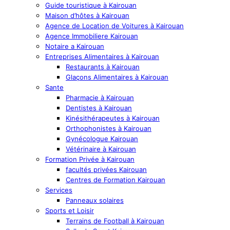
Guide touristique à Kairouan
Maison d’hôtes à Kairouan
Agence de Location de Voitures à Kairouan
Agence Immobiliere Kairouan
Notaire a Kairouan
Entreprises Alimentaires à Kairouan
Restaurants à Kairouan
Glaçons Alimentaires à Kairouan
Sante
Pharmacie à Kairouan
Dentistes à Kairouan
Kinésithérapeutes à Kairouan
Orthophonistes à Kairouan
Gynécologue Kairouan
Vétérinaire à Kairouan
Formation Privée à Kairouan
facultés privées Kairouan
Centres de Formation Kairouan
Services
Panneaux solaires
Sports et Loisir
Terrains de Football à Kairouan