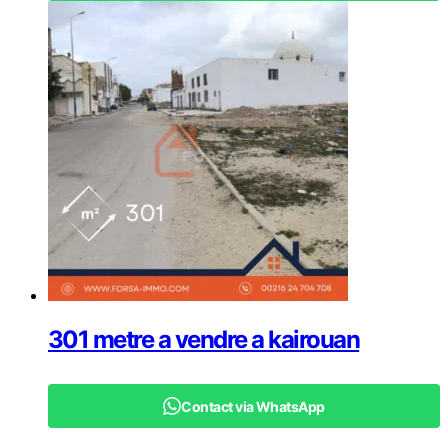
301 metre a vendre a kairouan
Contact via WhatsApp