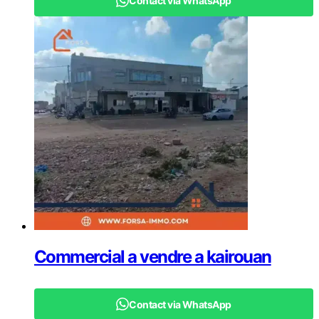
Contact via WhatsApp
Commercial a vendre a kairouan
Contact via WhatsApp