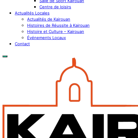
Salle de Sport Kairouan
Centre de loisirs
Actualités Locales
Actualités de Kairouan
Histoires de Réussite à Kairouan
Histoire et Culture – Kairouan
Événements Locaux
Contact