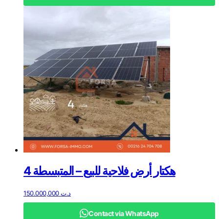
4 هكتار أرض فلاحية للبيع – المتبسطة
150.000,000
د.ت
Contact via WhatsApp