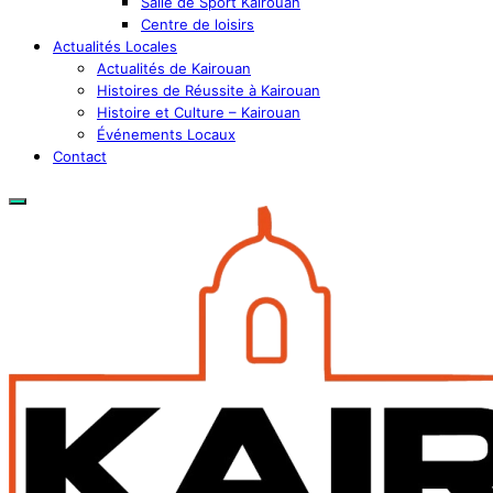
Salle de Sport Kairouan
Centre de loisirs
Actualités Locales
Actualités de Kairouan
Histoires de Réussite à Kairouan
Histoire et Culture – Kairouan
Événements Locaux
Contact