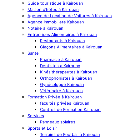
Guide touristique à Kairouan
Maison d’hôtes à Kairouan
Agence de Location de Voitures à Kairouan
Agence Immobiliere Kairouan
Notaire a Kairouan
Entreprises Alimentaires à Kairouan
Restaurants à Kairouan
Glaçons Alimentaires à Kairouan
Sante
Pharmacie à Kairouan
Dentistes à Kairouan
Kinésithérapeutes à Kairouan
Orthophonistes à Kairouan
Gynécologue Kairouan
Vétérinaire à Kairouan
Formation Privée à Kairouan
facultés privées Kairouan
Centres de Formation Kairouan
Services
Panneaux solaires
Sports et Loisir
Terrains de Football à Kairouan