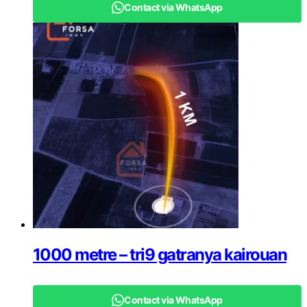
Contact via WhatsApp
1000 metre – tri9 gatranya kairouan
Contact via WhatsApp