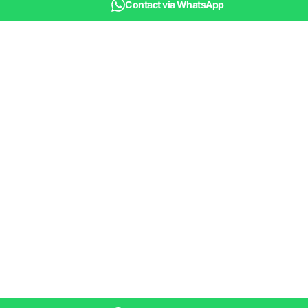
Contact via WhatsApp