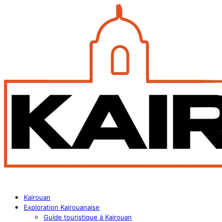
Kairouan
Exploration Kairouanaise
Guide touristique à Kairouan