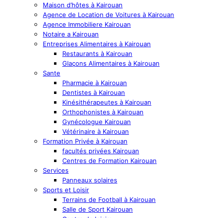
Maison d’hôtes à Kairouan
Agence de Location de Voitures à Kairouan
Agence Immobiliere Kairouan
Notaire a Kairouan
Entreprises Alimentaires à Kairouan
Restaurants à Kairouan
Glaçons Alimentaires à Kairouan
Sante
Pharmacie à Kairouan
Dentistes à Kairouan
Kinésithérapeutes à Kairouan
Orthophonistes à Kairouan
Gynécologue Kairouan
Vétérinaire à Kairouan
Formation Privée à Kairouan
facultés privées Kairouan
Centres de Formation Kairouan
Services
Panneaux solaires
Sports et Loisir
Terrains de Football à Kairouan
Salle de Sport Kairouan