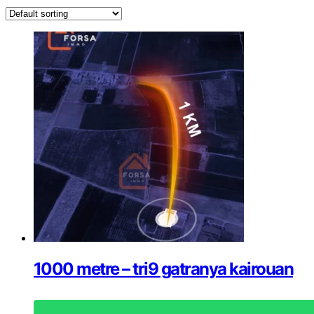
1000 metre – tri9 gatranya kairouan