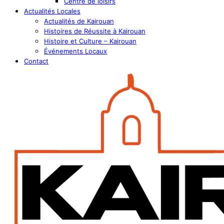
Centre de loisirs
Actualités Locales
Actualités de Kairouan
Histoires de Réussite à Kairouan
Histoire et Culture – Kairouan
Événements Locaux
Contact