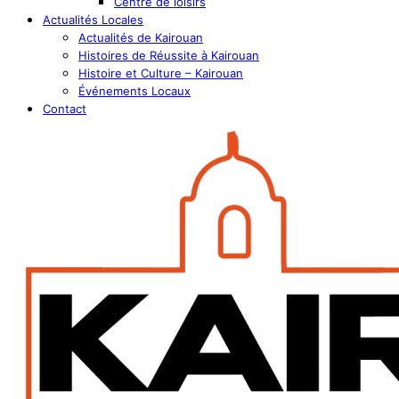
Centre de loisirs
Actualités Locales
Actualités de Kairouan
Histoires de Réussite à Kairouan
Histoire et Culture – Kairouan
Événements Locaux
Contact