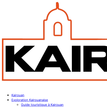
Kairouan
Exploration Kairouanaise
Guide touristique à Kairouan