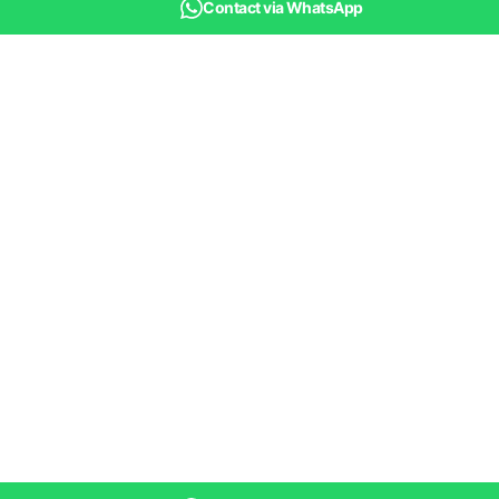
Contact via WhatsApp