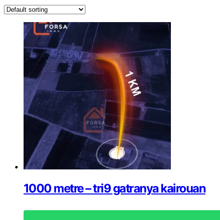
1000 metre – tri9 gatranya kairouan