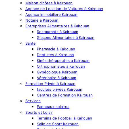
Maison d’hôtes à Kairouan
Agence de Location de Voitures à Kairouan
Agence Immobiliere Kairouan
Notaire a Kairouan
Entreprises Alimentaires à Kairouan
Restaurants à Kairouan
Glaçons Alimentaires à Kairouan
Sante
Pharmacie à Kairouan
Dentistes à Kairouan
Kinésithérapeutes à Kairouan
Orthophonistes à Kairouan
Gynécologue Kairouan
Vétérinaire à Kairouan
Formation Privée à Kairouan
facultés privées Kairouan
Centres de Formation Kairouan
Services
Panneaux solaires
Sports et Loisir
Terrains de Football à Kairouan
Salle de Sport Kairouan