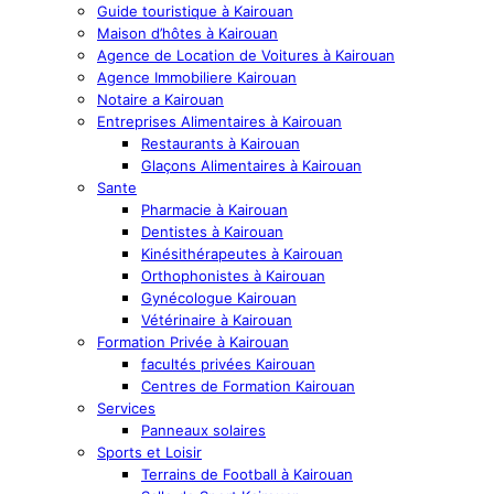
Guide touristique à Kairouan
Maison d’hôtes à Kairouan
Agence de Location de Voitures à Kairouan
Agence Immobiliere Kairouan
Notaire a Kairouan
Entreprises Alimentaires à Kairouan
Restaurants à Kairouan
Glaçons Alimentaires à Kairouan
Sante
Pharmacie à Kairouan
Dentistes à Kairouan
Kinésithérapeutes à Kairouan
Orthophonistes à Kairouan
Gynécologue Kairouan
Vétérinaire à Kairouan
Formation Privée à Kairouan
facultés privées Kairouan
Centres de Formation Kairouan
Services
Panneaux solaires
Sports et Loisir
Terrains de Football à Kairouan