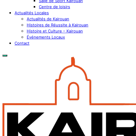
Salle de Sport Kairouan
Centre de loisirs
Actualités Locales
Actualités de Kairouan
Histoires de Réussite à Kairouan
Histoire et Culture – Kairouan
Événements Locaux
Contact