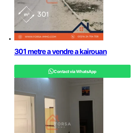
301 metre a vendre a kairouan
Contact via WhatsApp