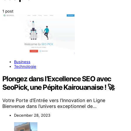
1 post
Business
Technologie
Plongez dans l’Excellence SEO avec
SeoPick, une Pépite Kairouanaise ! 🚀
Votre Porte d’Entrée vers l’Innovation en Ligne
Bienvenue dans l’univers exceptionnel de…
December 28, 2023