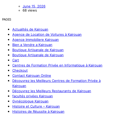
June 15, 2026
68 views
PAGES
Actualités de Kairouan
Agence de Location de Voitures à Kairouan
Agence Immobiliere Kairouan
Bien a Vendre a Kairouan
Boutique Artisanale de Kairouan
Boutique Artisanale de Kairouan
Cart
Centres de Formation Privée en Informatique à Kairouan
Checkout
Contact Kairouan Online
Découvrez les Meilleurs Centres de Formation Privée à
Kairouan
Découvrez les Meilleurs Restaurants de Kairouan
facultés privées Kairouan
Gynécologue Kairouan
Histoire et Culture – Kairouan
Histoires de Réussite à Kairouan