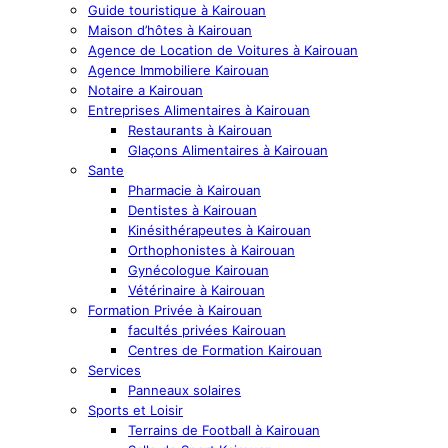
Guide touristique à Kairouan
Maison d’hôtes à Kairouan
Agence de Location de Voitures à Kairouan
Agence Immobiliere Kairouan
Notaire a Kairouan
Entreprises Alimentaires à Kairouan
Restaurants à Kairouan
Glaçons Alimentaires à Kairouan
Sante
Pharmacie à Kairouan
Dentistes à Kairouan
Kinésithérapeutes à Kairouan
Orthophonistes à Kairouan
Gynécologue Kairouan
Vétérinaire à Kairouan
Formation Privée à Kairouan
facultés privées Kairouan
Centres de Formation Kairouan
Services
Panneaux solaires
Sports et Loisir
Terrains de Football à Kairouan