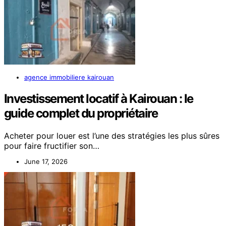
agence immobiliere kairouan
Investissement locatif à Kairouan : le
guide complet du propriétaire
Acheter pour louer est l’une des stratégies les plus sûres
pour faire fructifier son…
June 17, 2026