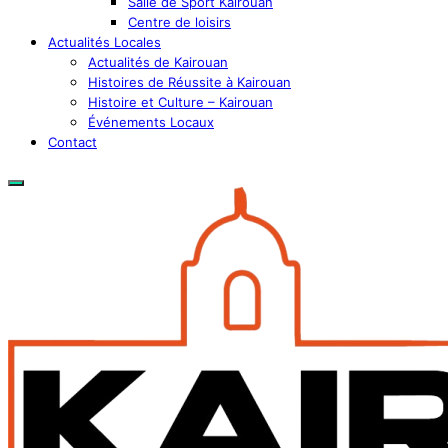
Salle de Sport Kairouan
Centre de loisirs
Actualités Locales
Actualités de Kairouan
Histoires de Réussite à Kairouan
Histoire et Culture – Kairouan
Événements Locaux
Contact