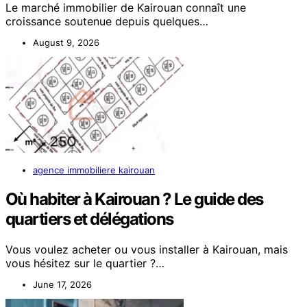
Le marché immobilier de Kairouan connaît une
croissance soutenue depuis quelques…
August 9, 2026
agence immobiliere kairouan
Où habiter à Kairouan ? Le guide des
quartiers et délégations
Vous voulez acheter ou vous installer à Kairouan, mais
vous hésitez sur le quartier ?…
June 17, 2026