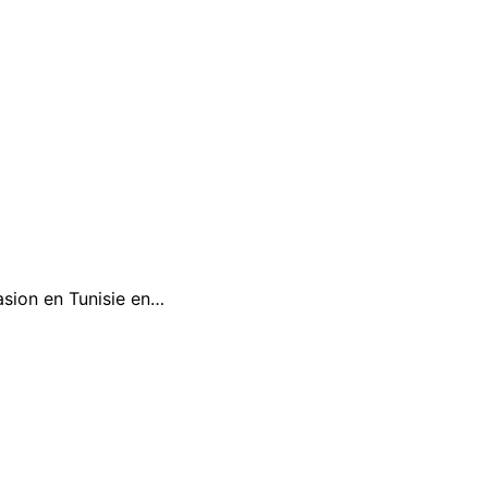
sion en Tunisie en…