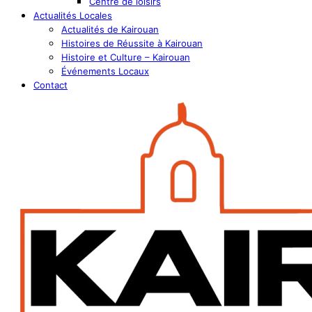
Centre de loisirs
Actualités Locales
Actualités de Kairouan
Histoires de Réussite à Kairouan
Histoire et Culture – Kairouan
Événements Locaux
Contact