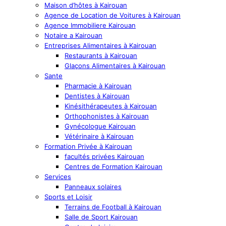
Maison d’hôtes à Kairouan
Agence de Location de Voitures à Kairouan
Agence Immobiliere Kairouan
Notaire a Kairouan
Entreprises Alimentaires à Kairouan
Restaurants à Kairouan
Glaçons Alimentaires à Kairouan
Sante
Pharmacie à Kairouan
Dentistes à Kairouan
Kinésithérapeutes à Kairouan
Orthophonistes à Kairouan
Gynécologue Kairouan
Vétérinaire à Kairouan
Formation Privée à Kairouan
facultés privées Kairouan
Centres de Formation Kairouan
Services
Panneaux solaires
Sports et Loisir
Terrains de Football à Kairouan
Salle de Sport Kairouan