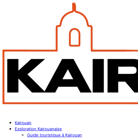
Kairouan
Exploration Kairouanaise
Guide touristique à Kairouan