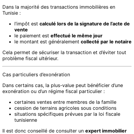
Dans la majorité des transactions immobilières en
Tunisie :
l’impôt est
calculé lors de la signature de l’acte de
vente
le paiement est
effectué le même jour
le montant est généralement
collecté par le notaire
Cela permet de sécuriser la transaction et d’éviter tout
problème fiscal ultérieur.
Cas particuliers d’exonération
Dans certains cas, la plus-value peut bénéficier d’une
exonération ou d’un régime fiscal particulier :
certaines ventes entre membres de la famille
cession de terrains agricoles sous conditions
situations spécifiques prévues par la loi fiscale
tunisienne
Il est donc conseillé de consulter un
expert immobilier