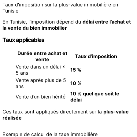
Taux d’imposition sur la plus-value immobilière en
Tunisie
En Tunisie, l’imposition dépend du
délai entre l’achat et
la vente du bien immobilier
Taux applicables
Durée entre achat et
Taux d’imposition
vente
Vente dans un délai ≤
15 %
5 ans
Vente après plus de 5
10 %
ans
10 % quel que soit le
Vente d’un bien hérité
délai
Ces taux sont appliqués directement sur la
plus-value
réalisée
Exemple de calcul de la taxe immobilière