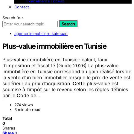
Événements Locaux
Contact
Search for:
Search
agence immobiliere kairouan
Plus-value immobilière en Tunisie
Plus-value immobilière en Tunisie : calcul, taux
d’imposition et fiscalité (Guide 2026) La plus-value
immobilière en Tunisie correspond au gain réalisé lors de
la vente d’un bien immobilier lorsque le prix de vente est
supérieur au prix d’acquisition. Cette plus-value est
soumise à l’impôt sur le revenu selon les règles définies
par le Code de…
274 views
3 minute read
Total
0
Shares
Share
0