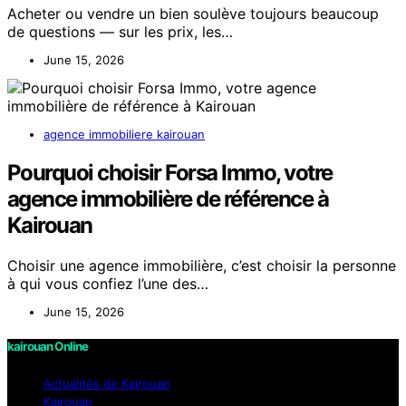
Acheter ou vendre un bien soulève toujours beaucoup
de questions — sur les prix, les…
June 15, 2026
agence immobiliere kairouan
Pourquoi choisir Forsa Immo, votre
agence immobilière de référence à
Kairouan
Choisir une agence immobilière, c’est choisir la personne
à qui vous confiez l’une des…
June 15, 2026
kairouan Online
Actualités de Kairouan
Kairouan