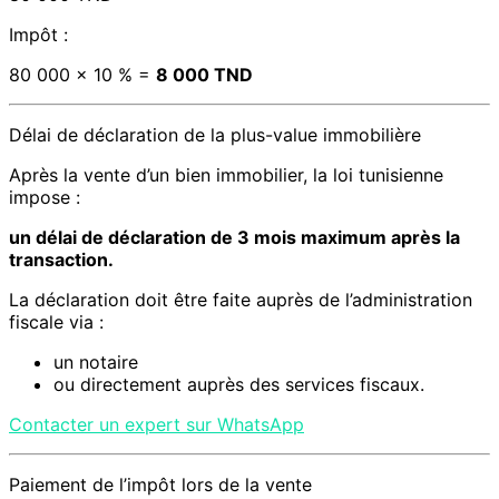
Impôt :
80 000 × 10 % =
8 000 TND
Délai de déclaration de la plus-value immobilière
Après la vente d’un bien immobilier, la loi tunisienne
impose :
un délai de déclaration de 3 mois maximum après la
transaction.
La déclaration doit être faite auprès de l’administration
fiscale via :
un notaire
ou directement auprès des services fiscaux.
Contacter un expert sur WhatsApp
Paiement de l’impôt lors de la vente