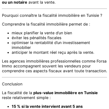
ou un notaire
avant la vente.
Pourquoi connaître la fiscalité immobilière en Tunisie ?
Comprendre la fiscalité immobilière permet de :
mieux planifier la vente d’un bien
éviter les pénalités fiscales
optimiser la rentabilité d’un investissement
immobilier
anticiper le montant réel reçu après la vente.
Les agences immobilières professionnelles comme Forsa
Immo accompagnent souvent les vendeurs pour
comprendre ces aspects fiscaux avant toute transaction.
Conclusion
La fiscalité de la
plus-value immobilière en Tunisie
reste relativement simple :
15 % si la vente intervient avant 5 ans