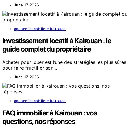
June 17, 2026
agence immobiliere kairouan
Investissement locatif à Kairouan : le
guide complet du propriétaire
Acheter pour louer est l’une des stratégies les plus sûres
pour faire fructifier son…
June 17, 2026
agence immobiliere kairouan
FAQ immobilier à Kairouan : vos
questions, nos réponses