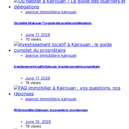
agence immobiliere kairouan
Où habiter à Kairouan ? Le guide des quartiers et délégations
June 17, 2026
70 views
agence immobiliere kairouan
Investissement locatif à Kairouan : le guide complet du propriétaire
June 17, 2026
74 views
agence immobiliere kairouan
FAQ immobilier à Kairouan : vos questions, nos réponses
June 15, 2026
79 views