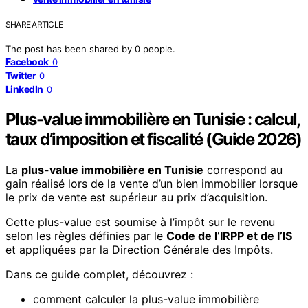
SHARE ARTICLE
The post has been shared by
0
people.
Facebook
0
Twitter
0
LinkedIn
0
Plus-value immobilière en Tunisie : calcul,
taux d’imposition et fiscalité (Guide 2026)
La
plus-value immobilière en Tunisie
correspond au
gain réalisé lors de la vente d’un bien immobilier lorsque
le prix de vente est supérieur au prix d’acquisition.
Cette plus-value est soumise à l’impôt sur le revenu
selon les règles définies par le
Code de l’IRPP et de l’IS
et appliquées par la Direction Générale des Impôts.
Dans ce guide complet, découvrez :
comment calculer la plus-value immobilière