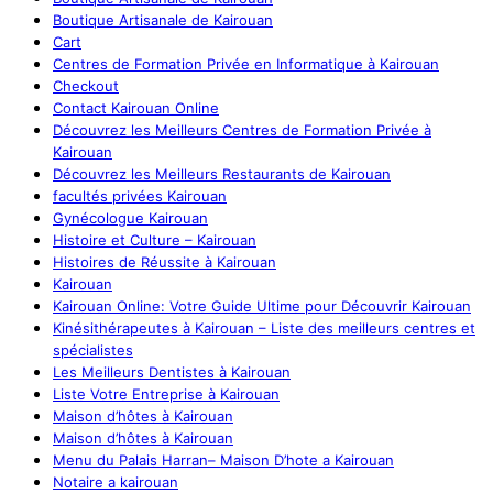
Boutique Artisanale de Kairouan
Cart
Centres de Formation Privée en Informatique à Kairouan
Checkout
Contact Kairouan Online
Découvrez les Meilleurs Centres de Formation Privée à
Kairouan
Découvrez les Meilleurs Restaurants de Kairouan
facultés privées Kairouan
Gynécologue Kairouan
Histoire et Culture – Kairouan
Histoires de Réussite à Kairouan
Kairouan
Kairouan Online: Votre Guide Ultime pour Découvrir Kairouan
Kinésithérapeutes à Kairouan – Liste des meilleurs centres et
spécialistes
Les Meilleurs Dentistes à Kairouan
Liste Votre Entreprise à Kairouan
Maison d’hôtes à Kairouan
Maison d’hôtes à Kairouan
Menu du Palais Harran– Maison D’hote a Kairouan
Notaire a kairouan