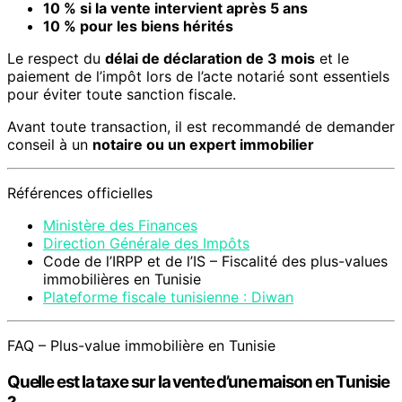
10 % si la vente intervient après 5 ans
10 % pour les biens hérités
Le respect du
délai de déclaration de 3 mois
et le
paiement de l’impôt lors de l’acte notarié sont essentiels
pour éviter toute sanction fiscale.
Avant toute transaction, il est recommandé de demander
conseil à un
notaire ou un expert immobilier
Références officielles
Ministère des Finances
Direction Générale des Impôts
Code de l’IRPP et de l’IS – Fiscalité des plus-values
immobilières en Tunisie
Plateforme fiscale tunisienne : Diwan
FAQ – Plus-value immobilière en Tunisie
Quelle est la taxe sur la vente d’une maison en Tunisie