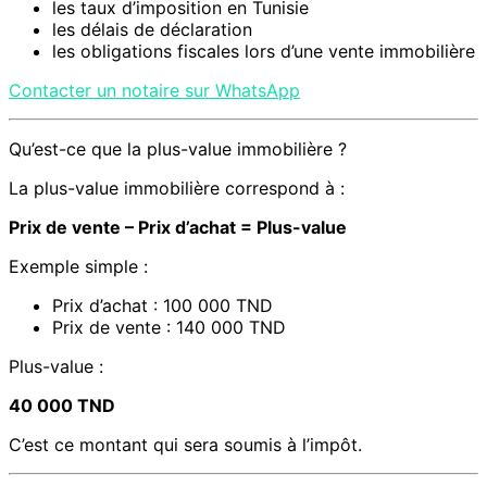
les taux d’imposition en Tunisie
les délais de déclaration
les obligations fiscales lors d’une vente immobilière
Contacter un notaire sur WhatsApp
Qu’est-ce que la plus-value immobilière ?
La plus-value immobilière correspond à :
Prix de vente – Prix d’achat = Plus-value
Exemple simple :
Prix d’achat : 100 000 TND
Prix de vente : 140 000 TND
Plus-value :
40 000 TND
C’est ce montant qui sera soumis à l’impôt.