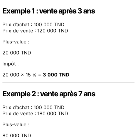
Exemple 1 : vente après 3 ans
Prix d’achat : 100 000 TND
Prix de vente : 120 000 TND
Plus-value :
20 000 TND
Impôt :
20 000 × 15 % =
3 000 TND
Exemple 2 : vente après 7 ans
Prix d’achat : 100 000 TND
Prix de vente : 180 000 TND
Plus-value :
80 000 TND