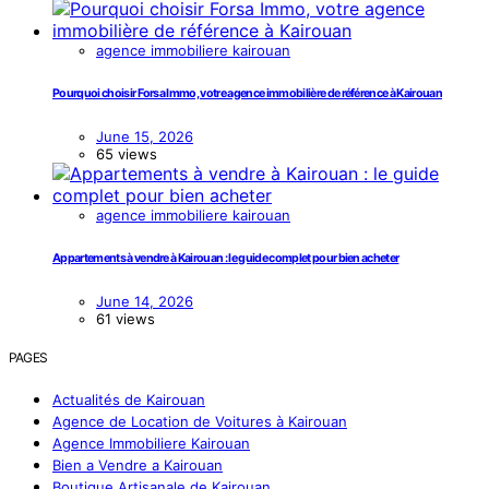
agence immobiliere kairouan
Pourquoi choisir Forsa Immo, votre agence immobilière de référence à Kairouan
June 15, 2026
65 views
agence immobiliere kairouan
Appartements à vendre à Kairouan : le guide complet pour bien acheter
June 14, 2026
61 views
PAGES
Actualités de Kairouan
Agence de Location de Voitures à Kairouan
Agence Immobiliere Kairouan
Bien a Vendre a Kairouan
Boutique Artisanale de Kairouan