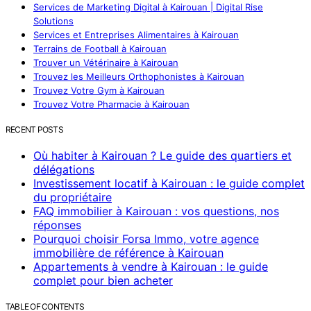
Services de Marketing Digital à Kairouan | Digital Rise
Solutions
Services et Entreprises Alimentaires à Kairouan
Terrains de Football à Kairouan
Trouver un Vétérinaire à Kairouan
Trouvez les Meilleurs Orthophonistes à Kairouan
Trouvez Votre Gym à Kairouan
Trouvez Votre Pharmacie à Kairouan
RECENT POSTS
Où habiter à Kairouan ? Le guide des quartiers et
délégations
Investissement locatif à Kairouan : le guide complet
du propriétaire
FAQ immobilier à Kairouan : vos questions, nos
réponses
Pourquoi choisir Forsa Immo, votre agence
immobilière de référence à Kairouan
Appartements à vendre à Kairouan : le guide
complet pour bien acheter
TABLE OF CONTENTS