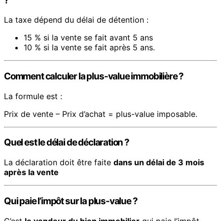
?
La taxe dépend du délai de détention :
15 % si la vente se fait avant 5 ans
10 % si la vente se fait après 5 ans.
Comment calculer la plus-value immobilière ?
La formule est :
Prix de vente – Prix d’achat = plus-value imposable.
Quel est le délai de déclaration ?
La déclaration doit être faite
dans un délai de 3 mois
après la vente
Qui paie l’impôt sur la plus-value ?
C’est
le vendeur du bien immobilier
qui paie l’impôt,