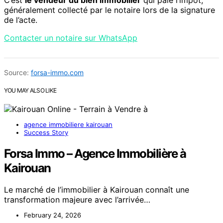
généralement collecté par le notaire lors de la signature
de l’acte.
Contacter un notaire sur WhatsApp
Source:
forsa-immo.com
YOU MAY ALSO LIKE
agence immobiliere kairouan
Success Story
Forsa Immo – Agence Immobilière à
Kairouan
Le marché de l’immobilier à Kairouan connaît une
transformation majeure avec l’arrivée…
February 24, 2026