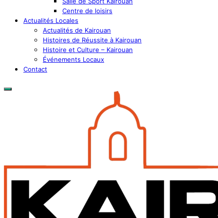
Salle de Sport Kairouan
Centre de loisirs
Actualités Locales
Actualités de Kairouan
Histoires de Réussite à Kairouan
Histoire et Culture – Kairouan
Événements Locaux
Contact