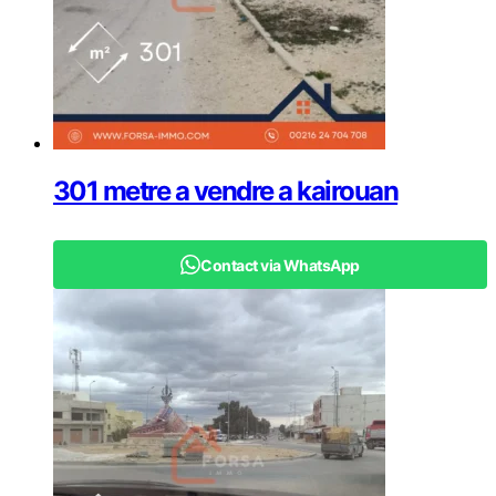
301 metre a vendre a kairouan
Contact via WhatsApp