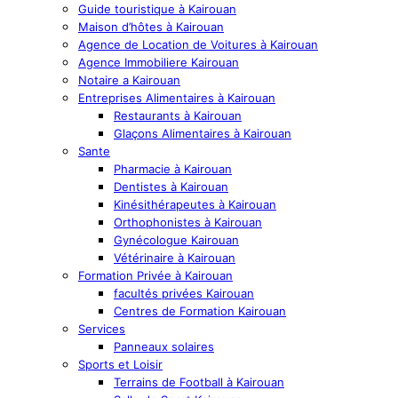
Guide touristique à Kairouan
Maison d’hôtes à Kairouan
Agence de Location de Voitures à Kairouan
Agence Immobiliere Kairouan
Notaire a Kairouan
Entreprises Alimentaires à Kairouan
Restaurants à Kairouan
Glaçons Alimentaires à Kairouan
Sante
Pharmacie à Kairouan
Dentistes à Kairouan
Kinésithérapeutes à Kairouan
Orthophonistes à Kairouan
Gynécologue Kairouan
Vétérinaire à Kairouan
Formation Privée à Kairouan
facultés privées Kairouan
Centres de Formation Kairouan
Services
Panneaux solaires
Sports et Loisir
Terrains de Football à Kairouan