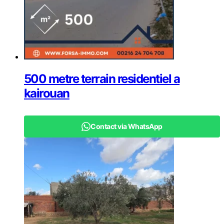
500 metre terrain residentiel a
kairouan
Contact via WhatsApp