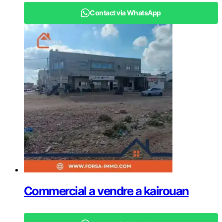
Contact via WhatsApp
Commercial a vendre a kairouan