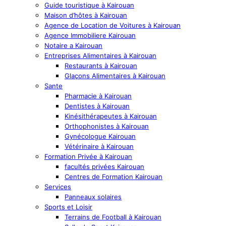
Guide touristique à Kairouan
Maison d’hôtes à Kairouan
Agence de Location de Voitures à Kairouan
Agence Immobiliere Kairouan
Notaire a Kairouan
Entreprises Alimentaires à Kairouan
Restaurants à Kairouan
Glaçons Alimentaires à Kairouan
Sante
Pharmacie à Kairouan
Dentistes à Kairouan
Kinésithérapeutes à Kairouan
Orthophonistes à Kairouan
Gynécologue Kairouan
Vétérinaire à Kairouan
Formation Privée à Kairouan
facultés privées Kairouan
Centres de Formation Kairouan
Services
Panneaux solaires
Sports et Loisir
Terrains de Football à Kairouan