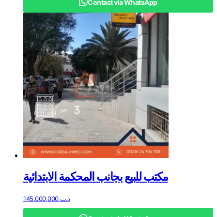
Contact via WhatsApp
مكتب للبيع بجانب المحكمة الابتدائية
145.000,000
د.ت