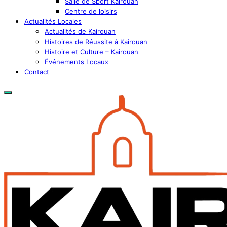
Salle de Sport Kairouan
Centre de loisirs
Actualités Locales
Actualités de Kairouan
Histoires de Réussite à Kairouan
Histoire et Culture – Kairouan
Événements Locaux
Contact