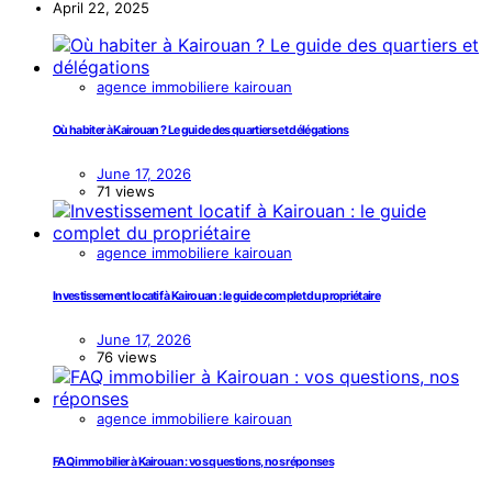
April 22, 2025
agence immobiliere kairouan
Où habiter à Kairouan ? Le guide des quartiers et délégations
June 17, 2026
71 views
agence immobiliere kairouan
Investissement locatif à Kairouan : le guide complet du propriétaire
June 17, 2026
76 views
agence immobiliere kairouan
FAQ immobilier à Kairouan : vos questions, nos réponses