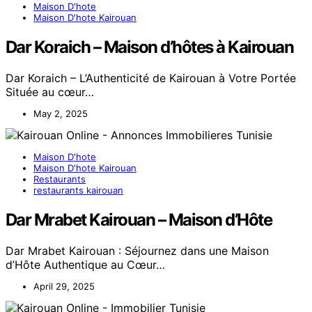
Maison D'hote
Maison D'hote Kairouan
Dar Koraich – Maison d’hôtes à Kairouan
Dar Koraich – L’Authenticité de Kairouan à Votre Portée
Située au cœur…
May 2, 2025
Maison D'hote
Maison D'hote Kairouan
Restaurants
restaurants kairouan
Dar Mrabet Kairouan – Maison d’Hôte
Dar Mrabet Kairouan : Séjournez dans une Maison
d’Hôte Authentique au Cœur…
April 29, 2025