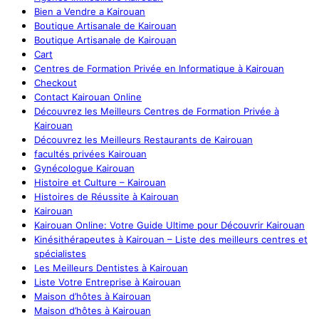
Bien a Vendre a Kairouan
Boutique Artisanale de Kairouan
Boutique Artisanale de Kairouan
Cart
Centres de Formation Privée en Informatique à Kairouan
Checkout
Contact Kairouan Online
Découvrez les Meilleurs Centres de Formation Privée à
Kairouan
Découvrez les Meilleurs Restaurants de Kairouan
facultés privées Kairouan
Gynécologue Kairouan
Histoire et Culture – Kairouan
Histoires de Réussite à Kairouan
Kairouan
Kairouan Online: Votre Guide Ultime pour Découvrir Kairouan
Kinésithérapeutes à Kairouan – Liste des meilleurs centres et
spécialistes
Les Meilleurs Dentistes à Kairouan
Liste Votre Entreprise à Kairouan
Maison d’hôtes à Kairouan
Maison d’hôtes à Kairouan