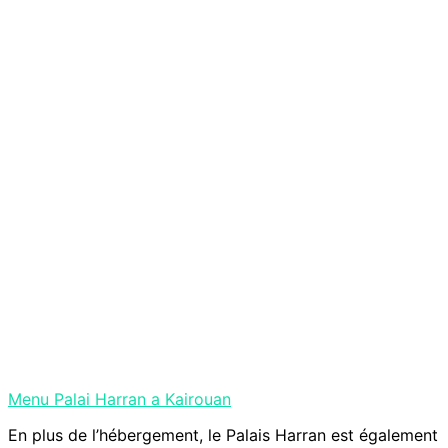
Menu Palai Harran a Kairouan
En plus de l’hébergement, le Palais Harran est également