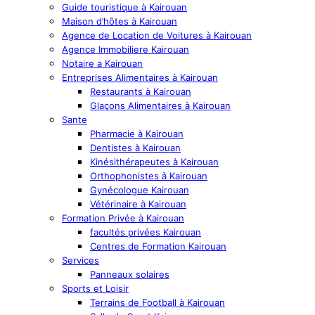
Guide touristique à Kairouan
Maison d’hôtes à Kairouan
Agence de Location de Voitures à Kairouan
Agence Immobiliere Kairouan
Notaire a Kairouan
Entreprises Alimentaires à Kairouan
Restaurants à Kairouan
Glaçons Alimentaires à Kairouan
Sante
Pharmacie à Kairouan
Dentistes à Kairouan
Kinésithérapeutes à Kairouan
Orthophonistes à Kairouan
Gynécologue Kairouan
Vétérinaire à Kairouan
Formation Privée à Kairouan
facultés privées Kairouan
Centres de Formation Kairouan
Services
Panneaux solaires
Sports et Loisir
Terrains de Football à Kairouan