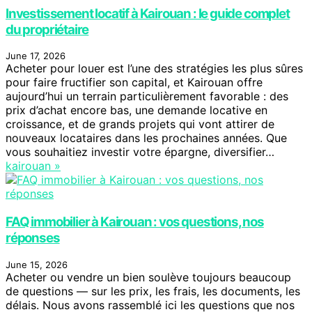
Investissement locatif à Kairouan : le guide complet
du propriétaire
June 17, 2026
Acheter pour louer est l’une des stratégies les plus sûres
pour faire fructifier son capital, et Kairouan offre
aujourd’hui un terrain particulièrement favorable : des
prix d’achat encore bas, une demande locative en
croissance, et de grands projets qui vont attirer de
nouveaux locataires dans les prochaines années. Que
vous souhaitiez investir votre épargne, diversifier…
kairouan »
FAQ immobilier à Kairouan : vos questions, nos
réponses
June 15, 2026
Acheter ou vendre un bien soulève toujours beaucoup
de questions — sur les prix, les frais, les documents, les
délais. Nous avons rassemblé ici les questions que nos