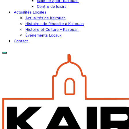
Salle de Sport Kairouan
Centre de loisirs
Actualités Locales
Actualités de Kairouan
Histoires de Réussite à Kairouan
Histoire et Culture – Kairouan
Événements Locaux
Contact