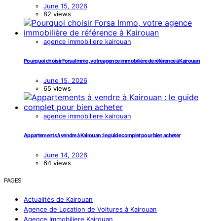
June 15, 2026
82 views
agence immobiliere kairouan
Pourquoi choisir Forsa Immo, votre agence immobilière de référence à Kairouan
June 15, 2026
65 views
agence immobiliere kairouan
Appartements à vendre à Kairouan : le guide complet pour bien acheter
June 14, 2026
64 views
PAGES
Actualités de Kairouan
Agence de Location de Voitures à Kairouan
Agence Immobiliere Kairouan