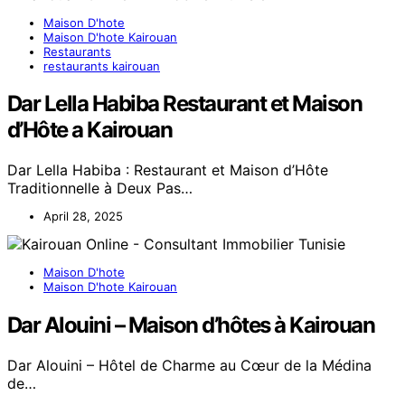
Maison D'hote
Maison D'hote Kairouan
Restaurants
restaurants kairouan
Dar Lella Habiba Restaurant et Maison
d’Hôte a Kairouan
Dar Lella Habiba : Restaurant et Maison d’Hôte
Traditionnelle à Deux Pas…
April 28, 2025
Maison D'hote
Maison D'hote Kairouan
Dar Alouini – Maison d’hôtes à Kairouan
Dar Alouini – Hôtel de Charme au Cœur de la Médina
de…