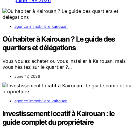
guide TRE 2026
agence immobiliere kairouan
Où habiter à Kairouan ? Le guide des
quartiers et délégations
Vous voulez acheter ou vous installer à Kairouan, mais
vous hésitez sur le quartier ?…
June 17, 2026
agence immobiliere kairouan
Investissement locatif à Kairouan : le
guide complet du propriétaire