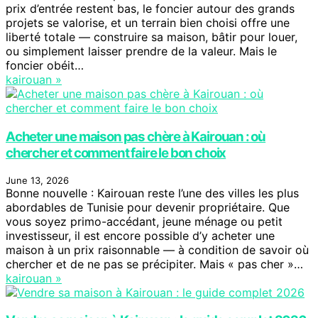
prix d’entrée restent bas, le foncier autour des grands
projets se valorise, et un terrain bien choisi offre une
liberté totale — construire sa maison, bâtir pour louer,
ou simplement laisser prendre de la valeur. Mais le
foncier obéit…
kairouan »
Acheter une maison pas chère à Kairouan : où
chercher et comment faire le bon choix
June 13, 2026
Bonne nouvelle : Kairouan reste l’une des villes les plus
abordables de Tunisie pour devenir propriétaire. Que
vous soyez primo-accédant, jeune ménage ou petit
investisseur, il est encore possible d’y acheter une
maison à un prix raisonnable — à condition de savoir où
chercher et de ne pas se précipiter. Mais « pas cher »…
kairouan »