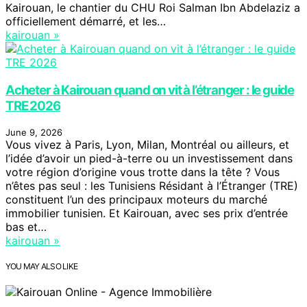
Kairouan, le chantier du CHU Roi Salman Ibn Abdelaziz a
officiellement démarré, et les…
kairouan »
Acheter à Kairouan quand on vit à l’étranger : le guide
TRE 2026
June 9, 2026
Vous vivez à Paris, Lyon, Milan, Montréal ou ailleurs, et
l’idée d’avoir un pied-à-terre ou un investissement dans
votre région d’origine vous trotte dans la tête ? Vous
n’êtes pas seul : les Tunisiens Résidant à l’Étranger (TRE)
constituent l’un des principaux moteurs du marché
immobilier tunisien. Et Kairouan, avec ses prix d’entrée
bas et…
kairouan »
YOU MAY ALSO LIKE