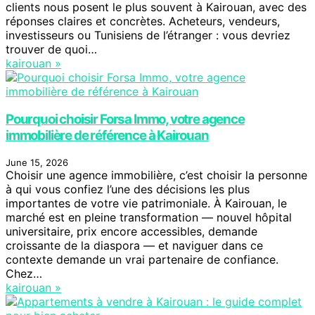
clients nous posent le plus souvent à Kairouan, avec des
réponses claires et concrètes. Acheteurs, vendeurs,
investisseurs ou Tunisiens de l’étranger : vous devriez
trouver de quoi…
kairouan »
Pourquoi choisir Forsa Immo, votre agence
immobilière de référence à Kairouan
June 15, 2026
Choisir une agence immobilière, c’est choisir la personne
à qui vous confiez l’une des décisions les plus
importantes de votre vie patrimoniale. À Kairouan, le
marché est en pleine transformation — nouvel hôpital
universitaire, prix encore accessibles, demande
croissante de la diaspora — et naviguer dans ce
contexte demande un vrai partenaire de confiance.
Chez…
kairouan »