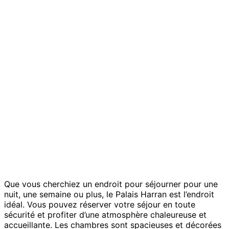
Que vous cherchiez un endroit pour séjourner pour une
nuit, une semaine ou plus, le Palais Harran est l’endroit
idéal. Vous pouvez réserver votre séjour en toute
sécurité et profiter d’une atmosphère chaleureuse et
accueillante. Les chambres sont spacieuses et décorées