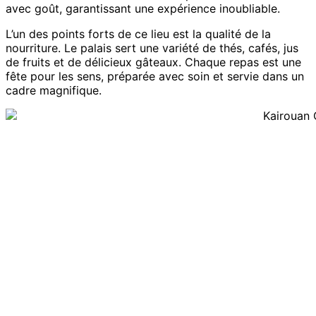
avec goût, garantissant une expérience inoubliable.
L’un des points forts de ce lieu est la qualité de la
nourriture. Le palais sert une variété de thés, cafés, jus
de fruits et de délicieux gâteaux. Chaque repas est une
fête pour les sens, préparée avec soin et servie dans un
cadre magnifique.