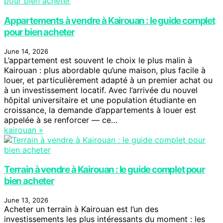
Appartements à vendre à Kairouan : le guide complet
pour bien acheter
June 14, 2026
L’appartement est souvent le choix le plus malin à
Kairouan : plus abordable qu’une maison, plus facile à
louer, et particulièrement adapté à un premier achat ou
à un investissement locatif. Avec l’arrivée du nouvel
hôpital universitaire et une population étudiante en
croissance, la demande d’appartements à louer est
appelée à se renforcer — ce…
kairouan »
Terrain à vendre à Kairouan : le guide complet pour
bien acheter
June 13, 2026
Acheter un terrain à Kairouan est l’un des
investissements les plus intéressants du moment : les