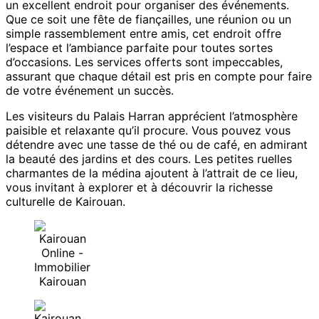
un excellent endroit pour organiser des événements.
Que ce soit une fête de fiançailles, une réunion ou un
simple rassemblement entre amis, cet endroit offre
l’espace et l’ambiance parfaite pour toutes sortes
d’occasions. Les services offerts sont impeccables,
assurant que chaque détail est pris en compte pour faire
de votre événement un succès.
Les visiteurs du Palais Harran apprécient l’atmosphère
paisible et relaxante qu’il procure. Vous pouvez vous
détendre avec une tasse de thé ou de café, en admirant
la beauté des jardins et des cours. Les petites ruelles
charmantes de la médina ajoutent à l’attrait de ce lieu,
vous invitant à explorer et à découvrir la richesse
culturelle de Kairouan.