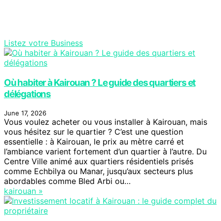
Listez votre Business
Où habiter à Kairouan ? Le guide des quartiers et
délégations
June 17, 2026
Vous voulez acheter ou vous installer à Kairouan, mais
vous hésitez sur le quartier ? C’est une question
essentielle : à Kairouan, le prix au mètre carré et
l’ambiance varient fortement d’un quartier à l’autre. Du
Centre Ville animé aux quartiers résidentiels prisés
comme Echbilya ou Manar, jusqu’aux secteurs plus
abordables comme Bled Arbi ou…
kairouan »