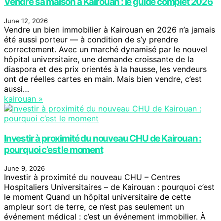
Vendre sa maison à Kairouan : le guide complet 2026
June 12, 2026
Vendre un bien immobilier à Kairouan en 2026 n’a jamais
été aussi porteur — à condition de s’y prendre
correctement. Avec un marché dynamisé par le nouvel
hôpital universitaire, une demande croissante de la
diaspora et des prix orientés à la hausse, les vendeurs
ont de réelles cartes en main. Mais bien vendre, c’est
aussi…
kairouan »
Investir à proximité du nouveau CHU de Kairouan :
pourquoi c’est le moment
June 9, 2026
Investir à proximité du nouveau CHU – Centres
Hospitaliers Universitaires – de Kairouan : pourquoi c’est
le moment Quand un hôpital universitaire de cette
ampleur sort de terre, ce n’est pas seulement un
événement médical : c’est un événement immobilier. À