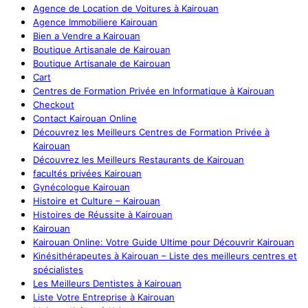
Agence de Location de Voitures à Kairouan
Agence Immobiliere Kairouan
Bien a Vendre a Kairouan
Boutique Artisanale de Kairouan
Boutique Artisanale de Kairouan
Cart
Centres de Formation Privée en Informatique à Kairouan
Checkout
Contact Kairouan Online
Découvrez les Meilleurs Centres de Formation Privée à
Kairouan
Découvrez les Meilleurs Restaurants de Kairouan
facultés privées Kairouan
Gynécologue Kairouan
Histoire et Culture – Kairouan
Histoires de Réussite à Kairouan
Kairouan
Kairouan Online: Votre Guide Ultime pour Découvrir Kairouan
Kinésithérapeutes à Kairouan – Liste des meilleurs centres et
spécialistes
Les Meilleurs Dentistes à Kairouan
Liste Votre Entreprise à Kairouan