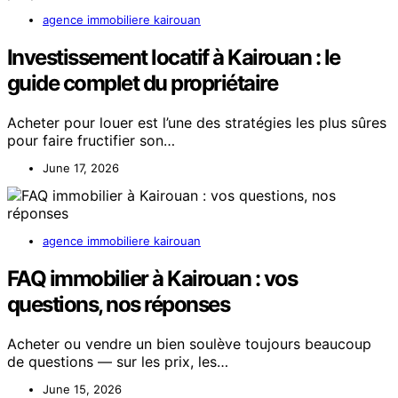
agence immobiliere kairouan
Investissement locatif à Kairouan : le
guide complet du propriétaire
Acheter pour louer est l’une des stratégies les plus sûres
pour faire fructifier son…
June 17, 2026
agence immobiliere kairouan
FAQ immobilier à Kairouan : vos
questions, nos réponses
Acheter ou vendre un bien soulève toujours beaucoup
de questions — sur les prix, les…
June 15, 2026