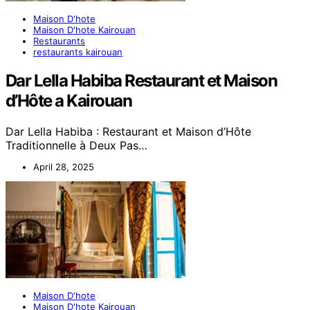
Maison D'hote
Maison D'hote Kairouan
Restaurants
restaurants kairouan
Dar Lella Habiba Restaurant et Maison
d’Hôte a Kairouan
Dar Lella Habiba : Restaurant et Maison d’Hôte
Traditionnelle à Deux Pas…
April 28, 2025
Maison D'hote
Maison D'hote Kairouan