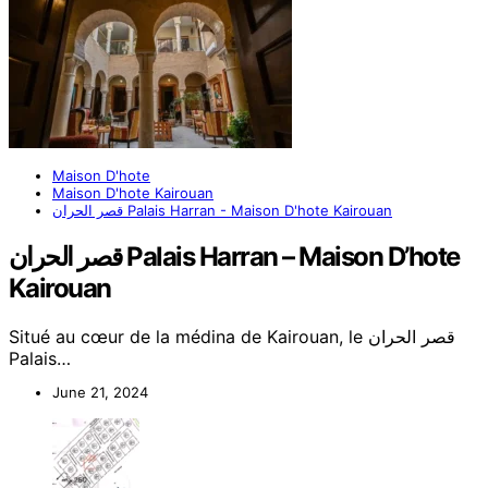
Maison D'hote
Maison D'hote Kairouan
قصر الحران Palais Harran - Maison D'hote Kairouan
قصر الحران Palais Harran – Maison D’hote
Kairouan
Situé au cœur de la médina de Kairouan, le قصر الحران
Palais…
June 21, 2024