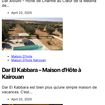
Dar Alouini – Hôtel de Charme au Cœur de la Médina
de…
April 22, 2025
Maison D'hote
Maison D'hote Kairouan
Dar El Kabbara – Maison d’Hôte à
Kairouan
Dar El Kabbara est bien plus qu’une simple maison de
vacances. C’est…
April 22, 2025