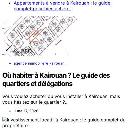
Appartements à vendre à Kairouan : le guide
complet pour bien acheter
agence immobiliere kairouan
Où habiter à Kairouan ? Le guide des
quartiers et délégations
Vous voulez acheter ou vous installer à Kairouan, mais
vous hésitez sur le quartier ?…
June 17, 2026