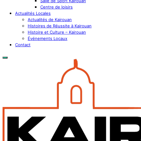
Salle de Sport Kairouan
Centre de loisirs
Actualités Locales
Actualités de Kairouan
Histoires de Réussite à Kairouan
Histoire et Culture – Kairouan
Événements Locaux
Contact