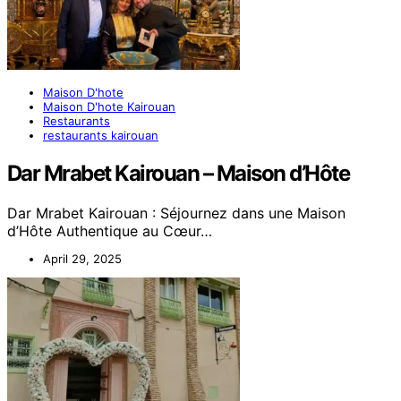
Maison D'hote
Maison D'hote Kairouan
Restaurants
restaurants kairouan
Dar Mrabet Kairouan – Maison d’Hôte
Dar Mrabet Kairouan : Séjournez dans une Maison
d’Hôte Authentique au Cœur…
April 29, 2025