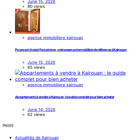
June 15, 2026
80 views
agence immobiliere kairouan
Pourquoi choisir Forsa Immo, votre agence immobilière de référence à Kairouan
June 15, 2026
65 views
agence immobiliere kairouan
Appartements à vendre à Kairouan : le guide complet pour bien acheter
June 14, 2026
62 views
PAGES
Actualités de Kairouan