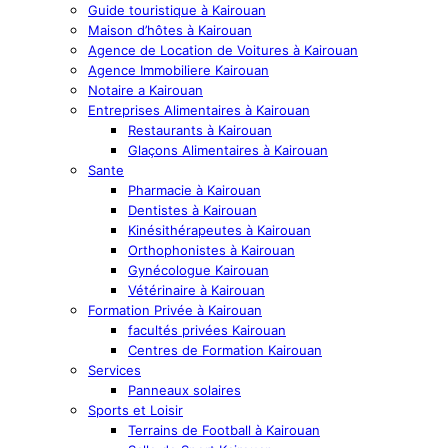
Guide touristique à Kairouan
Maison d’hôtes à Kairouan
Agence de Location de Voitures à Kairouan
Agence Immobiliere Kairouan
Notaire a Kairouan
Entreprises Alimentaires à Kairouan
Restaurants à Kairouan
Glaçons Alimentaires à Kairouan
Sante
Pharmacie à Kairouan
Dentistes à Kairouan
Kinésithérapeutes à Kairouan
Orthophonistes à Kairouan
Gynécologue Kairouan
Vétérinaire à Kairouan
Formation Privée à Kairouan
facultés privées Kairouan
Centres de Formation Kairouan
Services
Panneaux solaires
Sports et Loisir
Terrains de Football à Kairouan