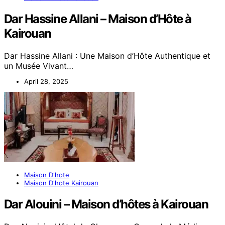
Dar Hassine Allani – Maison d’Hôte à
Kairouan
Dar Hassine Allani : Une Maison d’Hôte Authentique et
un Musée Vivant…
April 28, 2025
Maison D'hote
Maison D'hote Kairouan
Dar Alouini – Maison d’hôtes à Kairouan