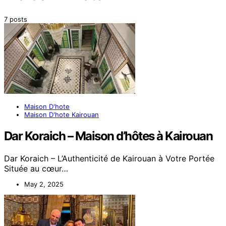
7 posts
Maison D'hote
Maison D'hote Kairouan
Dar Koraich – Maison d’hôtes à Kairouan
Dar Koraich – L’Authenticité de Kairouan à Votre Portée
Située au cœur…
May 2, 2025