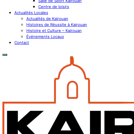
Salle de Sport Kairouan
Centre de loisirs
Actualités Locales
Actualités de Kairouan
Histoires de Réussite à Kairouan
Histoire et Culture – Kairouan
Événements Locaux
Contact