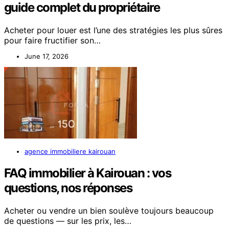
guide complet du propriétaire
Acheter pour louer est l’une des stratégies les plus sûres
pour faire fructifier son…
June 17, 2026
agence immobiliere kairouan
FAQ immobilier à Kairouan : vos
questions, nos réponses
Acheter ou vendre un bien soulève toujours beaucoup
de questions — sur les prix, les…