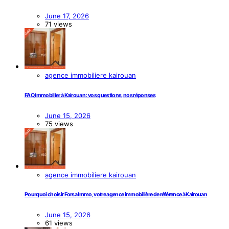
June 17, 2026
71 views
agence immobiliere kairouan
FAQ immobilier à Kairouan : vos questions, nos réponses
June 15, 2026
75 views
agence immobiliere kairouan
Pourquoi choisir Forsa Immo, votre agence immobilière de référence à Kairouan
June 15, 2026
61 views