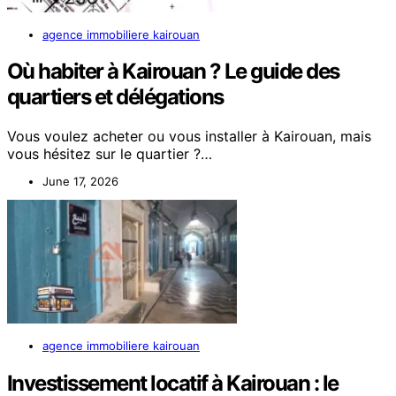
agence immobiliere kairouan
Où habiter à Kairouan ? Le guide des
quartiers et délégations
Vous voulez acheter ou vous installer à Kairouan, mais
vous hésitez sur le quartier ?…
June 17, 2026
agence immobiliere kairouan
Investissement locatif à Kairouan : le