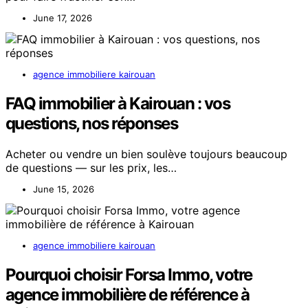
June 17, 2026
agence immobiliere kairouan
FAQ immobilier à Kairouan : vos
questions, nos réponses
Acheter ou vendre un bien soulève toujours beaucoup
de questions — sur les prix, les…
June 15, 2026
agence immobiliere kairouan
Pourquoi choisir Forsa Immo, votre
agence immobilière de référence à