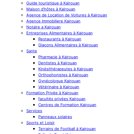
Guide touristique à Kairouan
Maison d’hôtes à Kairouan
Agence de Location de Voitures à Kairouan
Agence Immobiliere Kairouan
Notaire a Kairouan
Entreprises Alimentaires à Kairouan
Restaurants à Kairouan
Glaçons Alimentaires à Kairouan
Sante
Pharmacie à Kairouan
Dentistes à Kairouan
Kinésithérapeutes à Kairouan
Orthophonistes à Kairouan
Gynécologue Kairouan
Vétérinaire à Kairouan
Formation Privée à Kairouan
facultés privées Kairouan
Centres de Formation Kairouan
Services
Panneaux solaires
Sports et Loisir
Terrains de Football à Kairouan