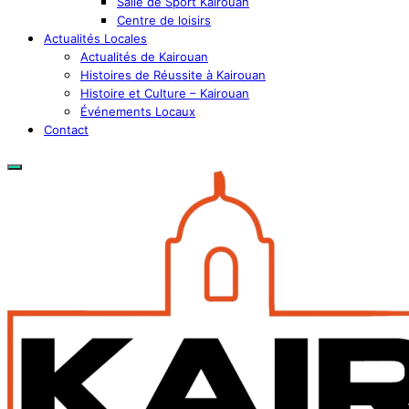
Salle de Sport Kairouan
Centre de loisirs
Actualités Locales
Actualités de Kairouan
Histoires de Réussite à Kairouan
Histoire et Culture – Kairouan
Événements Locaux
Contact