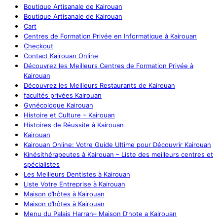
Boutique Artisanale de Kairouan
Boutique Artisanale de Kairouan
Cart
Centres de Formation Privée en Informatique à Kairouan
Checkout
Contact Kairouan Online
Découvrez les Meilleurs Centres de Formation Privée à
Kairouan
Découvrez les Meilleurs Restaurants de Kairouan
facultés privées Kairouan
Gynécologue Kairouan
Histoire et Culture – Kairouan
Histoires de Réussite à Kairouan
Kairouan
Kairouan Online: Votre Guide Ultime pour Découvrir Kairouan
Kinésithérapeutes à Kairouan – Liste des meilleurs centres et
spécialistes
Les Meilleurs Dentistes à Kairouan
Liste Votre Entreprise à Kairouan
Maison d’hôtes à Kairouan
Maison d’hôtes à Kairouan
Menu du Palais Harran– Maison D’hote a Kairouan