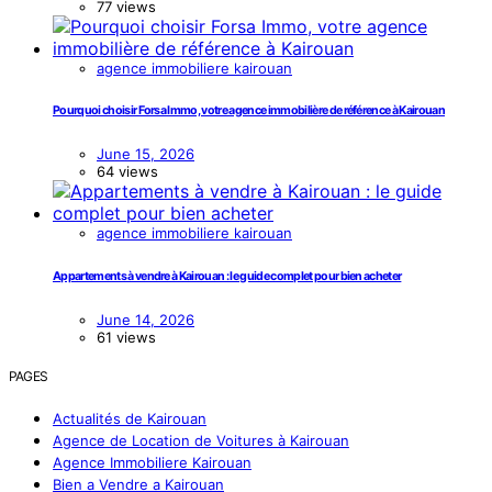
77 views
agence immobiliere kairouan
Pourquoi choisir Forsa Immo, votre agence immobilière de référence à Kairouan
June 15, 2026
64 views
agence immobiliere kairouan
Appartements à vendre à Kairouan : le guide complet pour bien acheter
June 14, 2026
61 views
PAGES
Actualités de Kairouan
Agence de Location de Voitures à Kairouan
Agence Immobiliere Kairouan
Bien a Vendre a Kairouan