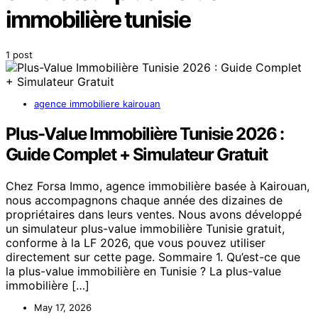
immobilière tunisie
1 post
agence immobiliere kairouan
Plus-Value Immobilière Tunisie 2026 :
Guide Complet + Simulateur Gratuit
Chez Forsa Immo, agence immobilière basée à Kairouan,
nous accompagnons chaque année des dizaines de
propriétaires dans leurs ventes. Nous avons développé
un simulateur plus-value immobilière Tunisie gratuit,
conforme à la LF 2026, que vous pouvez utiliser
directement sur cette page. Sommaire 1. Qu’est-ce que
la plus-value immobilière en Tunisie ? La plus-value
immobilière […]
May 17, 2026