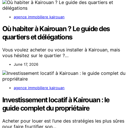
agence immobiliere kairouan
Où habiter à Kairouan ? Le guide des
quartiers et délégations
Vous voulez acheter ou vous installer à Kairouan, mais
vous hésitez sur le quartier ?…
June 17, 2026
agence immobiliere kairouan
Investissement locatif à Kairouan : le
guide complet du propriétaire
Acheter pour louer est l’une des stratégies les plus sûres
pour faire fructifier son…