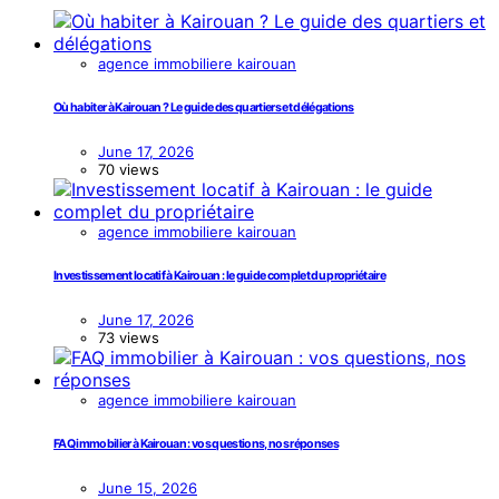
agence immobiliere kairouan
Où habiter à Kairouan ? Le guide des quartiers et délégations
June 17, 2026
70 views
agence immobiliere kairouan
Investissement locatif à Kairouan : le guide complet du propriétaire
June 17, 2026
73 views
agence immobiliere kairouan
FAQ immobilier à Kairouan : vos questions, nos réponses
June 15, 2026