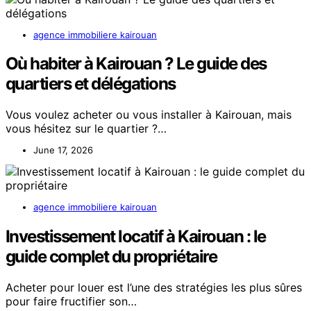
agence immobiliere kairouan
Où habiter à Kairouan ? Le guide des
quartiers et délégations
Vous voulez acheter ou vous installer à Kairouan, mais
vous hésitez sur le quartier ?…
June 17, 2026
agence immobiliere kairouan
Investissement locatif à Kairouan : le
guide complet du propriétaire
Acheter pour louer est l’une des stratégies les plus sûres
pour faire fructifier son…