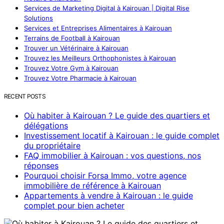
Services de Marketing Digital à Kairouan | Digital Rise
Solutions
Services et Entreprises Alimentaires à Kairouan
Terrains de Football à Kairouan
Trouver un Vétérinaire à Kairouan
Trouvez les Meilleurs Orthophonistes à Kairouan
Trouvez Votre Gym à Kairouan
Trouvez Votre Pharmacie à Kairouan
RECENT POSTS
Où habiter à Kairouan ? Le guide des quartiers et
délégations
Investissement locatif à Kairouan : le guide complet
du propriétaire
FAQ immobilier à Kairouan : vos questions, nos
réponses
Pourquoi choisir Forsa Immo, votre agence
immobilière de référence à Kairouan
Appartements à vendre à Kairouan : le guide
complet pour bien acheter