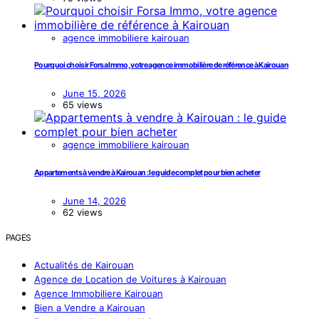
agence immobiliere kairouan
Pourquoi choisir Forsa Immo, votre agence immobilière de référence à Kairouan
June 15, 2026
65 views
agence immobiliere kairouan
Appartements à vendre à Kairouan : le guide complet pour bien acheter
June 14, 2026
62 views
PAGES
Actualités de Kairouan
Agence de Location de Voitures à Kairouan
Agence Immobiliere Kairouan
Bien a Vendre a Kairouan