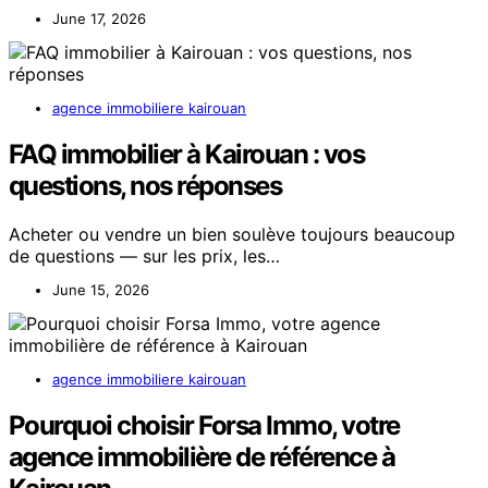
June 17, 2026
agence immobiliere kairouan
FAQ immobilier à Kairouan : vos
questions, nos réponses
Acheter ou vendre un bien soulève toujours beaucoup
de questions — sur les prix, les…
June 15, 2026
agence immobiliere kairouan
Pourquoi choisir Forsa Immo, votre
agence immobilière de référence à