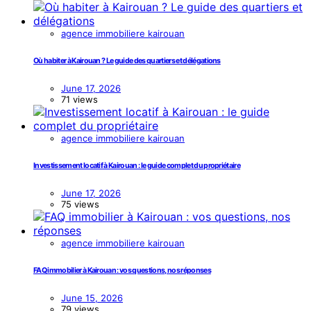
agence immobiliere kairouan
Où habiter à Kairouan ? Le guide des quartiers et délégations
June 17, 2026
71 views
agence immobiliere kairouan
Investissement locatif à Kairouan : le guide complet du propriétaire
June 17, 2026
75 views
agence immobiliere kairouan
FAQ immobilier à Kairouan : vos questions, nos réponses
June 15, 2026
79 views