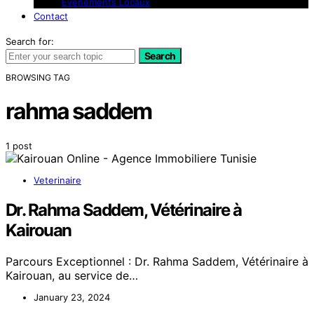
Événements Locaux
Contact
Search for:
Search
BROWSING TAG
rahma saddem
1 post
Veterinaire
Dr. Rahma Saddem, Vétérinaire à
Kairouan
Parcours Exceptionnel : Dr. Rahma Saddem, Vétérinaire à
Kairouan, au service de…
January 23, 2024