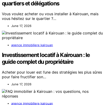
quartiers et délégations
Vous voulez acheter ou vous installer à Kairouan, mais
vous hésitez sur le quartier ?…
June 17, 2026
agence immobiliere kairouan
Investissement locatif à Kairouan : le
guide complet du propriétaire
Acheter pour louer est l’une des stratégies les plus sûres
pour faire fructifier son…
June 17, 2026
agence immobiliere kairouan