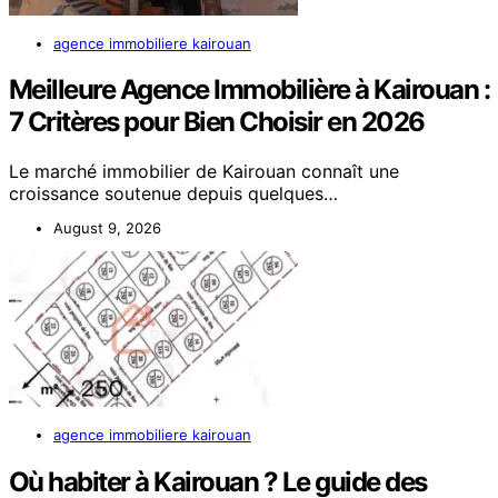
agence immobiliere kairouan
Meilleure Agence Immobilière à Kairouan :
7 Critères pour Bien Choisir en 2026
Le marché immobilier de Kairouan connaît une
croissance soutenue depuis quelques…
August 9, 2026
agence immobiliere kairouan
Où habiter à Kairouan ? Le guide des