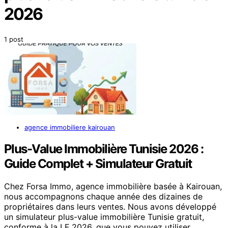
2026
1 post
agence immobiliere kairouan
Plus-Value Immobilière Tunisie 2026 :
Guide Complet + Simulateur Gratuit
Chez Forsa Immo, agence immobilière basée à Kairouan,
nous accompagnons chaque année des dizaines de
propriétaires dans leurs ventes. Nous avons développé
un simulateur plus-value immobilière Tunisie gratuit,
conforme à la LF 2026, que vous pouvez utiliser