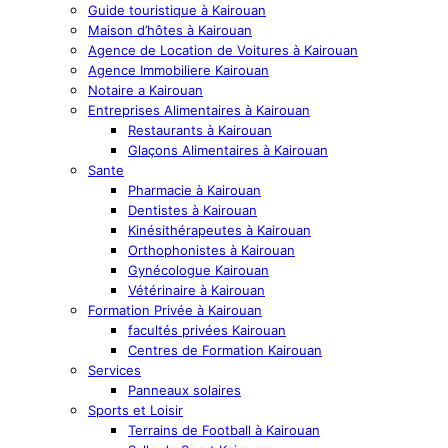
Guide touristique à Kairouan
Maison d’hôtes à Kairouan
Agence de Location de Voitures à Kairouan
Agence Immobiliere Kairouan
Notaire a Kairouan
Entreprises Alimentaires à Kairouan
Restaurants à Kairouan
Glaçons Alimentaires à Kairouan
Sante
Pharmacie à Kairouan
Dentistes à Kairouan
Kinésithérapeutes à Kairouan
Orthophonistes à Kairouan
Gynécologue Kairouan
Vétérinaire à Kairouan
Formation Privée à Kairouan
facultés privées Kairouan
Centres de Formation Kairouan
Services
Panneaux solaires
Sports et Loisir
Terrains de Football à Kairouan