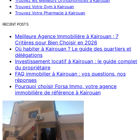
Trouvez les Meilleurs Orthophonistes à Kairouan
Trouvez Votre Gym à Kairouan
Trouvez Votre Pharmacie à Kairouan
RECENT POSTS
Meilleure Agence Immobilière à Kairouan : 7
Critères pour Bien Choisir en 2026
Où habiter à Kairouan ? Le guide des quartiers et
délégations
Investissement locatif à Kairouan : le guide complet
du propriétaire
FAQ immobilier à Kairouan : vos questions, nos
réponses
Pourquoi choisir Forsa Immo, votre agence
immobilière de référence à Kairouan