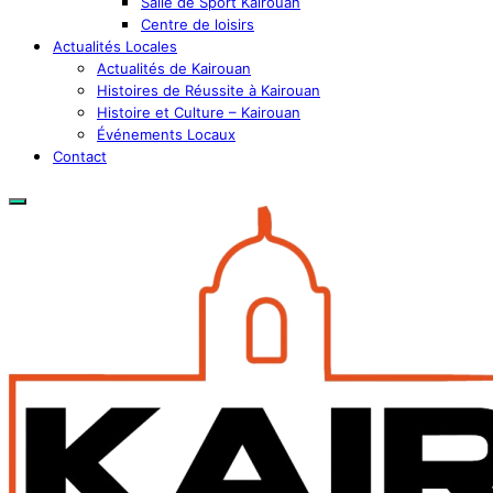
Salle de Sport Kairouan
Centre de loisirs
Actualités Locales
Actualités de Kairouan
Histoires de Réussite à Kairouan
Histoire et Culture – Kairouan
Événements Locaux
Contact