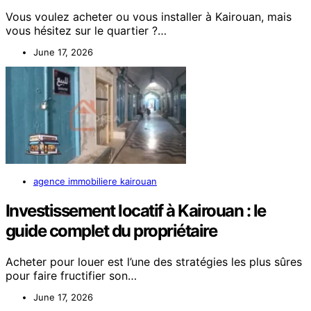
Vous voulez acheter ou vous installer à Kairouan, mais
vous hésitez sur le quartier ?…
June 17, 2026
agence immobiliere kairouan
Investissement locatif à Kairouan : le
guide complet du propriétaire
Acheter pour louer est l’une des stratégies les plus sûres
pour faire fructifier son…
June 17, 2026