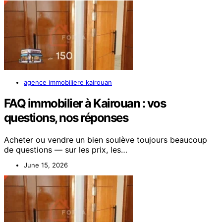
agence immobiliere kairouan
FAQ immobilier à Kairouan : vos
questions, nos réponses
Acheter ou vendre un bien soulève toujours beaucoup
de questions — sur les prix, les…
June 15, 2026