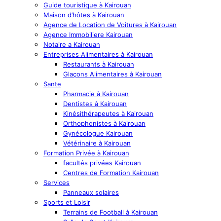
Guide touristique à Kairouan
Maison d’hôtes à Kairouan
Agence de Location de Voitures à Kairouan
Agence Immobiliere Kairouan
Notaire a Kairouan
Entreprises Alimentaires à Kairouan
Restaurants à Kairouan
Glaçons Alimentaires à Kairouan
Sante
Pharmacie à Kairouan
Dentistes à Kairouan
Kinésithérapeutes à Kairouan
Orthophonistes à Kairouan
Gynécologue Kairouan
Vétérinaire à Kairouan
Formation Privée à Kairouan
facultés privées Kairouan
Centres de Formation Kairouan
Services
Panneaux solaires
Sports et Loisir
Terrains de Football à Kairouan