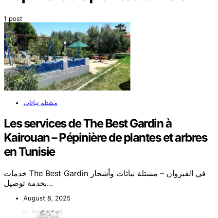
1 post
مشتلة نباتات
Les services de The Best Gardin à
Kairouan – Pépinière de plantes et arbres
en Tunisie
خدمات The Best Gardin في القيروان – مشتلة نباتات وأشجار
بخدمة توصيل…
August 8, 2025