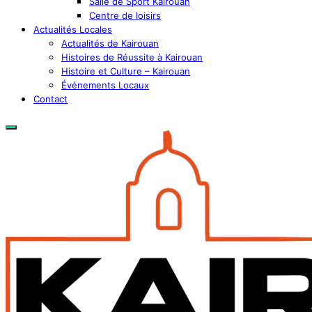
Salle de Sport Kairouan
Centre de loisirs
Actualités Locales
Actualités de Kairouan
Histoires de Réussite à Kairouan
Histoire et Culture – Kairouan
Événements Locaux
Contact