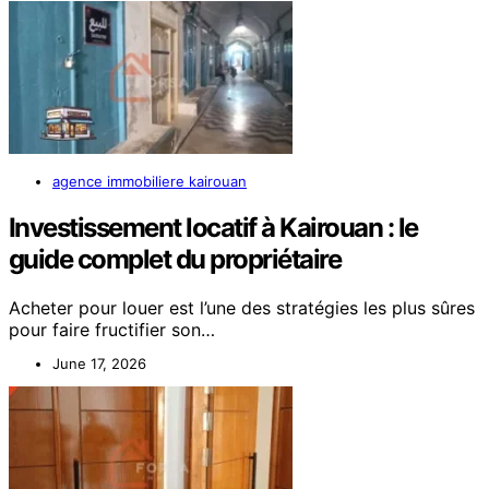
agence immobiliere kairouan
Investissement locatif à Kairouan : le
guide complet du propriétaire
Acheter pour louer est l’une des stratégies les plus sûres
pour faire fructifier son…
June 17, 2026