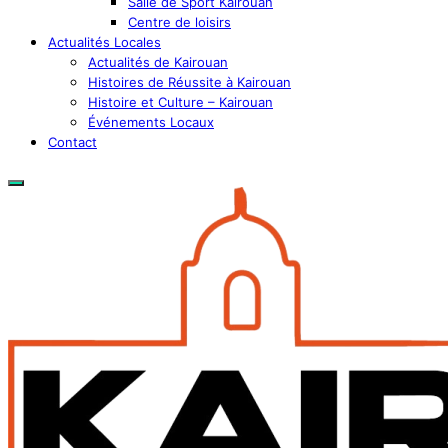
Salle de Sport Kairouan
Centre de loisirs
Actualités Locales
Actualités de Kairouan
Histoires de Réussite à Kairouan
Histoire et Culture – Kairouan
Événements Locaux
Contact