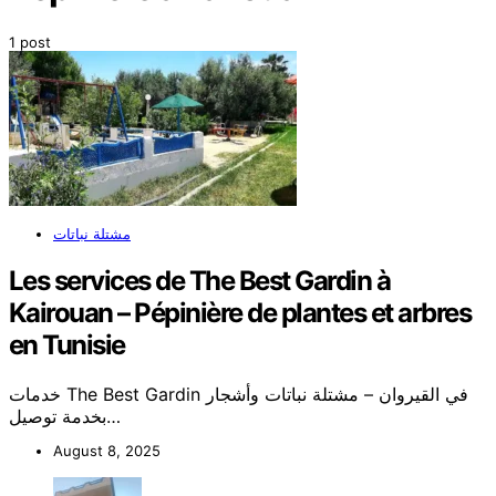
1 post
مشتلة نباتات
Les services de The Best Gardin à
Kairouan – Pépinière de plantes et arbres
en Tunisie
خدمات The Best Gardin في القيروان – مشتلة نباتات وأشجار
بخدمة توصيل…
August 8, 2025