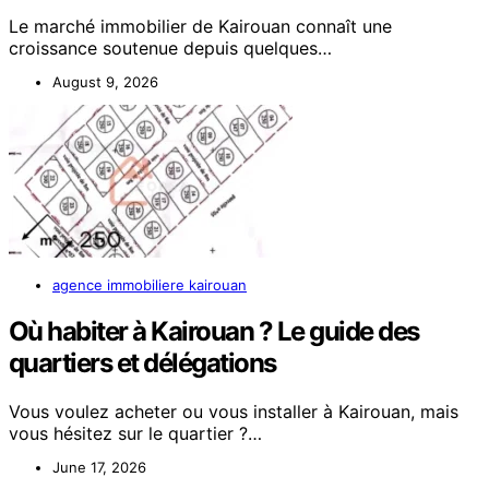
Le marché immobilier de Kairouan connaît une
croissance soutenue depuis quelques…
August 9, 2026
agence immobiliere kairouan
Où habiter à Kairouan ? Le guide des
quartiers et délégations
Vous voulez acheter ou vous installer à Kairouan, mais
vous hésitez sur le quartier ?…
June 17, 2026