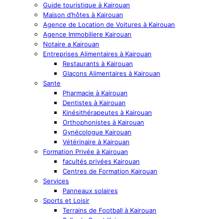
Guide touristique à Kairouan
Maison d’hôtes à Kairouan
Agence de Location de Voitures à Kairouan
Agence Immobiliere Kairouan
Notaire a Kairouan
Entreprises Alimentaires à Kairouan
Restaurants à Kairouan
Glaçons Alimentaires à Kairouan
Sante
Pharmacie à Kairouan
Dentistes à Kairouan
Kinésithérapeutes à Kairouan
Orthophonistes à Kairouan
Gynécologue Kairouan
Vétérinaire à Kairouan
Formation Privée à Kairouan
facultés privées Kairouan
Centres de Formation Kairouan
Services
Panneaux solaires
Sports et Loisir
Terrains de Football à Kairouan