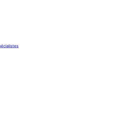
écialistes