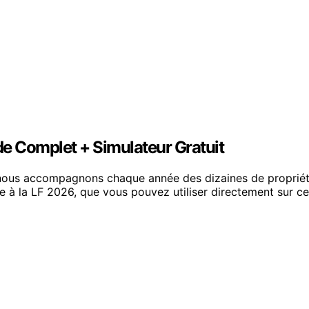
de Complet + Simulateur Gratuit
nous accompagnons chaque année des dizaines de propriét
me à la LF 2026, que vous pouvez utiliser directement sur c