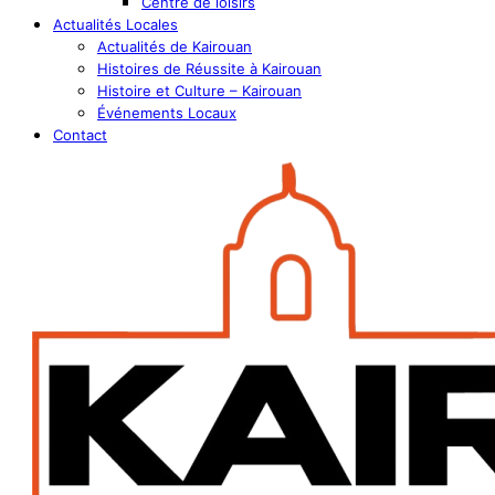
Centre de loisirs
Actualités Locales
Actualités de Kairouan
Histoires de Réussite à Kairouan
Histoire et Culture – Kairouan
Événements Locaux
Contact