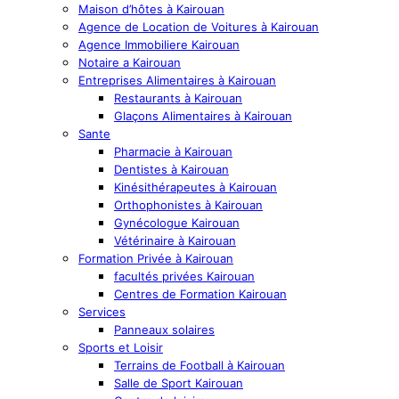
Maison d’hôtes à Kairouan
Agence de Location de Voitures à Kairouan
Agence Immobiliere Kairouan
Notaire a Kairouan
Entreprises Alimentaires à Kairouan
Restaurants à Kairouan
Glaçons Alimentaires à Kairouan
Sante
Pharmacie à Kairouan
Dentistes à Kairouan
Kinésithérapeutes à Kairouan
Orthophonistes à Kairouan
Gynécologue Kairouan
Vétérinaire à Kairouan
Formation Privée à Kairouan
facultés privées Kairouan
Centres de Formation Kairouan
Services
Panneaux solaires
Sports et Loisir
Terrains de Football à Kairouan
Salle de Sport Kairouan