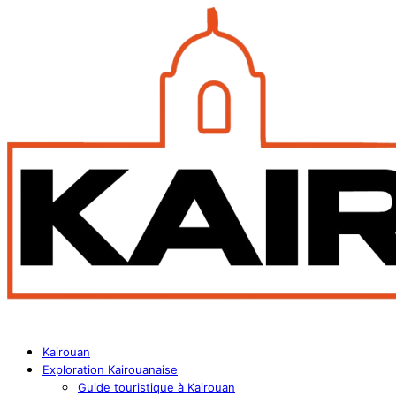
Kairouan
Exploration Kairouanaise
Guide touristique à Kairouan