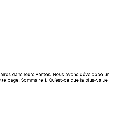
aires dans leurs ventes. Nous avons développé un
ette page. Sommaire 1. Qu’est-ce que la plus-value