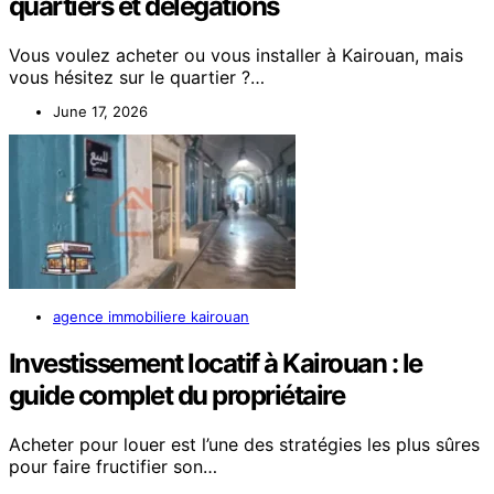
quartiers et délégations
Vous voulez acheter ou vous installer à Kairouan, mais
vous hésitez sur le quartier ?…
June 17, 2026
agence immobiliere kairouan
Investissement locatif à Kairouan : le
guide complet du propriétaire
Acheter pour louer est l’une des stratégies les plus sûres
pour faire fructifier son…