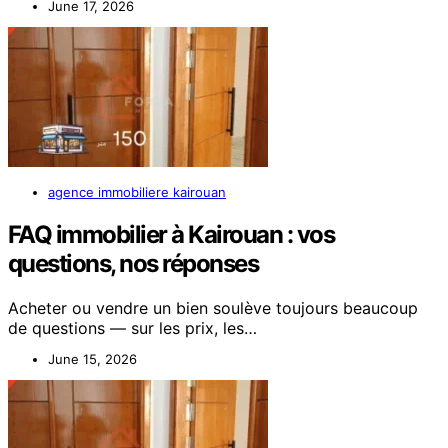
June 17, 2026
agence immobiliere kairouan
FAQ immobilier à Kairouan : vos
questions, nos réponses
Acheter ou vendre un bien soulève toujours beaucoup
de questions — sur les prix, les…
June 15, 2026