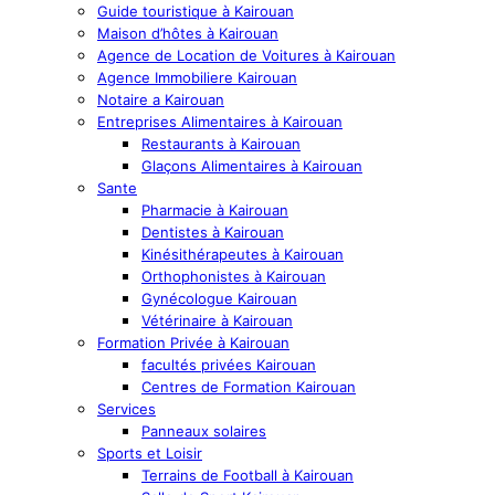
Guide touristique à Kairouan
Maison d’hôtes à Kairouan
Agence de Location de Voitures à Kairouan
Agence Immobiliere Kairouan
Notaire a Kairouan
Entreprises Alimentaires à Kairouan
Restaurants à Kairouan
Glaçons Alimentaires à Kairouan
Sante
Pharmacie à Kairouan
Dentistes à Kairouan
Kinésithérapeutes à Kairouan
Orthophonistes à Kairouan
Gynécologue Kairouan
Vétérinaire à Kairouan
Formation Privée à Kairouan
facultés privées Kairouan
Centres de Formation Kairouan
Services
Panneaux solaires
Sports et Loisir
Terrains de Football à Kairouan