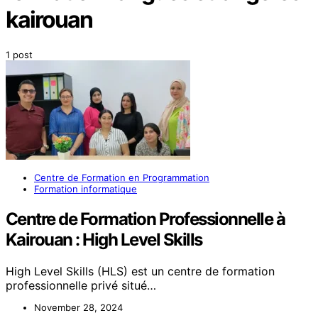
kairouan
1 post
Centre de Formation en Programmation
Formation informatique
Centre de Formation Professionnelle à
Kairouan : High Level Skills
High Level Skills (HLS) est un centre de formation
professionnelle privé situé…
November 28, 2024