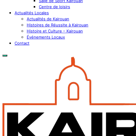
Salle de Sport Kairouan
Centre de loisirs
Actualités Locales
Actualités de Kairouan
Histoires de Réussite à Kairouan
Histoire et Culture – Kairouan
Événements Locaux
Contact