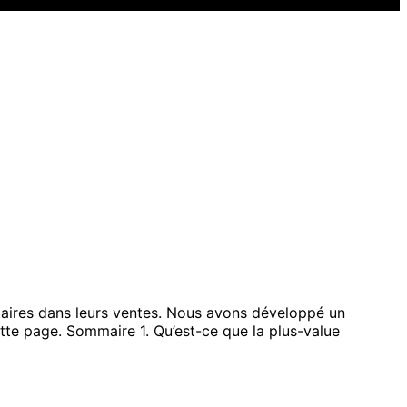
aires dans leurs ventes. Nous avons développé un
ette page. Sommaire 1. Qu’est-ce que la plus-value