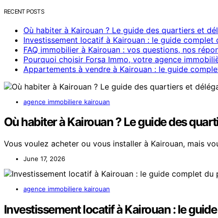
RECENT POSTS
Où habiter à Kairouan ? Le guide des quartiers et dé
Investissement locatif à Kairouan : le guide complet 
FAQ immobilier à Kairouan : vos questions, nos répo
Pourquoi choisir Forsa Immo, votre agence immobili
Appartements à vendre à Kairouan : le guide comple
agence immobiliere kairouan
Où habiter à Kairouan ? Le guide des quart
Vous voulez acheter ou vous installer à Kairouan, mais vou
June 17, 2026
agence immobiliere kairouan
Investissement locatif à Kairouan : le guid