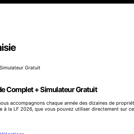
isie
de Complet + Simulateur Gratuit
nous accompagnons chaque année des dizaines de propriét
me à la LF 2026, que vous pouvez utiliser directement sur c