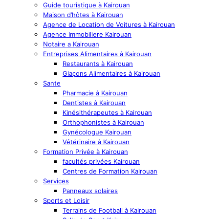
Guide touristique à Kairouan
Maison d’hôtes à Kairouan
Agence de Location de Voitures à Kairouan
Agence Immobiliere Kairouan
Notaire a Kairouan
Entreprises Alimentaires à Kairouan
Restaurants à Kairouan
Glaçons Alimentaires à Kairouan
Sante
Pharmacie à Kairouan
Dentistes à Kairouan
Kinésithérapeutes à Kairouan
Orthophonistes à Kairouan
Gynécologue Kairouan
Vétérinaire à Kairouan
Formation Privée à Kairouan
facultés privées Kairouan
Centres de Formation Kairouan
Services
Panneaux solaires
Sports et Loisir
Terrains de Football à Kairouan