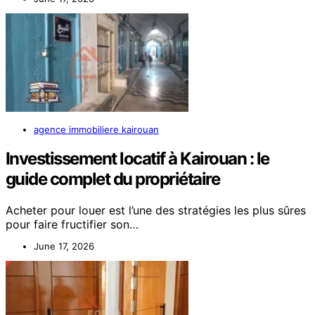
agence immobiliere kairouan
Investissement locatif à Kairouan : le
guide complet du propriétaire
Acheter pour louer est l’une des stratégies les plus sûres
pour faire fructifier son…
June 17, 2026