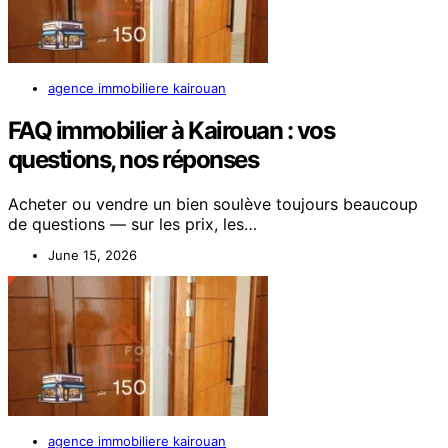
agence immobiliere kairouan
FAQ immobilier à Kairouan : vos
questions, nos réponses
Acheter ou vendre un bien soulève toujours beaucoup
de questions — sur les prix, les…
June 15, 2026
agence immobiliere kairouan