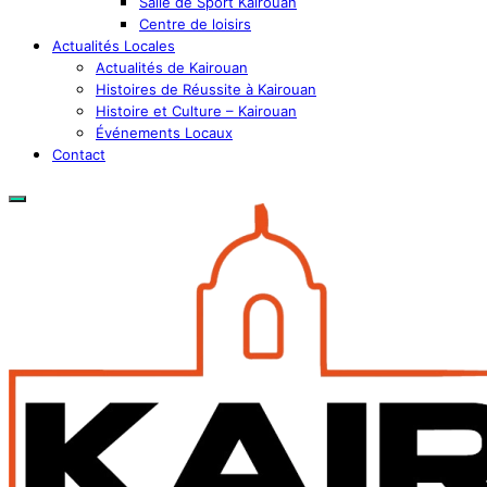
Salle de Sport Kairouan
Centre de loisirs
Actualités Locales
Actualités de Kairouan
Histoires de Réussite à Kairouan
Histoire et Culture – Kairouan
Événements Locaux
Contact