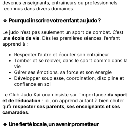
devenus enseignants, entraîneurs ou professionnels
reconnus dans divers domaines.
🔹 Pourquoi inscrire votre enfant au judo ?
Le judo n’est pas seulement un sport de combat. C’est
une
école de vie
. Dès les premières séances, l’enfant
apprend à :
Respecter l’autre et écouter son entraîneur
Tomber et se relever, dans le sport comme dans la
vie
Gérer ses émotions, sa force et son énergie
Développer souplesse, coordination, discipline et
confiance en soi
Le Club Judo Kairouan insiste sur l’importance
du sport
et de l’éducation
: ici, on apprend autant à bien chuter
qu’à
respecter ses parents, ses enseignants et ses
camarades
.
🔹 Une fierté locale, un avenir prometteur