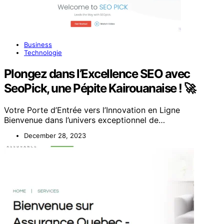
Business
Technologie
Plongez dans l’Excellence SEO avec
SeoPick, une Pépite Kairouanaise ! 🚀
Votre Porte d’Entrée vers l’Innovation en Ligne
Bienvenue dans l’univers exceptionnel de…
December 28, 2023