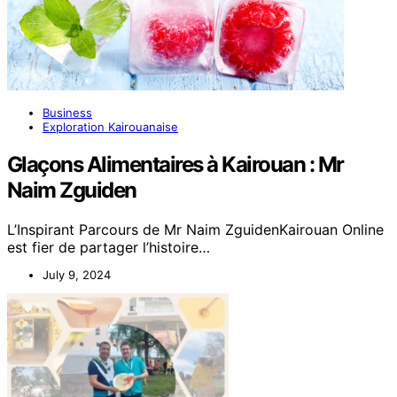
Business
Exploration Kairouanaise
Glaçons Alimentaires à Kairouan : Mr
Naim Zguiden
L’Inspirant Parcours de Mr Naim ZguidenKairouan Online
est fier de partager l’histoire…
July 9, 2024