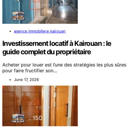
agence immobiliere kairouan
Investissement locatif à Kairouan : le
guide complet du propriétaire
Acheter pour louer est l’une des stratégies les plus sûres
pour faire fructifier son…
June 17, 2026