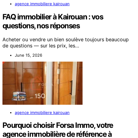
agence immobiliere kairouan
FAQ immobilier à Kairouan : vos
questions, nos réponses
Acheter ou vendre un bien soulève toujours beaucoup
de questions — sur les prix, les…
June 15, 2026
agence immobiliere kairouan
Pourquoi choisir Forsa Immo, votre
agence immobilière de référence à