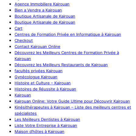
Agence Immobiliere Kairouan
Bien a Vendre a Kairouan
Boutique Artisanale de Kairouan
Boutique Artisanale de Kairouan
Cart
Centres de Formation Privée en Informatique à Kairouan
Checkout
Contact Kairouan Online
Découvrez les Meilleurs Centres de Formation Privée à
Kairouan
Découvrez les Meilleurs Restaurants de Kairouan
facultés privées Kairouan
Gynécologue Kairouan
Histoire et Culture – Kairouan
Histoires de Réussite à Kairouan
Kairouan
Kairouan Online: Votre Guide Ultime pour Découvrir Kairouan
Kinésithérapeutes à Kairouan – Liste des meilleurs centres et
spécialistes
Les Meilleurs Dentistes à Kairouan
Liste Votre Entreprise à Kairouan
Maison d’hôtes à Kairouan