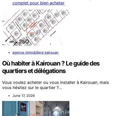
complet pour bien acheter
agence immobiliere kairouan
Où habiter à Kairouan ? Le guide des
quartiers et délégations
Vous voulez acheter ou vous installer à Kairouan, mais
vous hésitez sur le quartier ?…
June 17, 2026