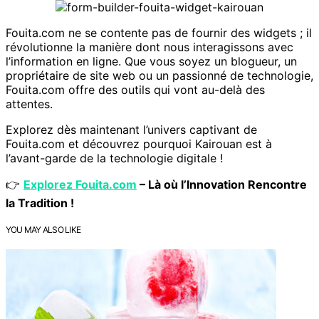
Fouita.com ne se contente pas de fournir des widgets ; il
révolutionne la manière dont nous interagissons avec
l’information en ligne. Que vous soyez un blogueur, un
propriétaire de site web ou un passionné de technologie,
Fouita.com offre des outils qui vont au-delà des
attentes.
Explorez dès maintenant l’univers captivant de
Fouita.com et découvrez pourquoi Kairouan est à
l’avant-garde de la technologie digitale !
👉
Explorez
Fouita.com
– Là où l’Innovation Rencontre
la Tradition !
YOU MAY ALSO LIKE