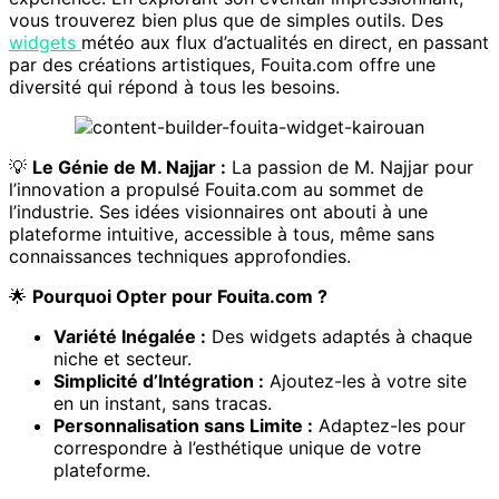
vous trouverez bien plus que de simples outils. Des
widgets
météo aux flux d’actualités en direct, en passant
par des créations artistiques, Fouita.com offre une
diversité qui répond à tous les besoins.
💡
Le Génie de M. Najjar :
La passion de M. Najjar pour
l’innovation a propulsé Fouita.com au sommet de
l’industrie. Ses idées visionnaires ont abouti à une
plateforme intuitive, accessible à tous, même sans
connaissances techniques approfondies.
🌟
Pourquoi Opter pour Fouita.com ?
Variété Inégalée :
Des widgets adaptés à chaque
niche et secteur.
Simplicité d’Intégration :
Ajoutez-les à votre site
en un instant, sans tracas.
Personnalisation sans Limite :
Adaptez-les pour
correspondre à l’esthétique unique de votre
plateforme.