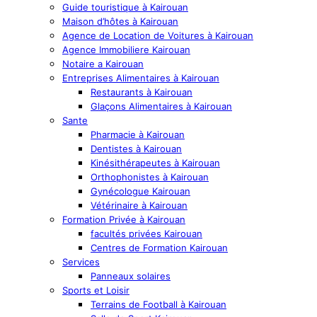
Guide touristique à Kairouan
Maison d’hôtes à Kairouan
Agence de Location de Voitures à Kairouan
Agence Immobiliere Kairouan
Notaire a Kairouan
Entreprises Alimentaires à Kairouan
Restaurants à Kairouan
Glaçons Alimentaires à Kairouan
Sante
Pharmacie à Kairouan
Dentistes à Kairouan
Kinésithérapeutes à Kairouan
Orthophonistes à Kairouan
Gynécologue Kairouan
Vétérinaire à Kairouan
Formation Privée à Kairouan
facultés privées Kairouan
Centres de Formation Kairouan
Services
Panneaux solaires
Sports et Loisir
Terrains de Football à Kairouan