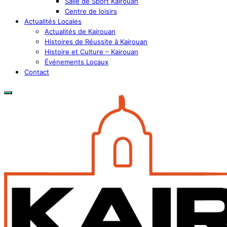
Salle de Sport Kairouan
Centre de loisirs
Actualités Locales
Actualités de Kairouan
Histoires de Réussite à Kairouan
Histoire et Culture – Kairouan
Événements Locaux
Contact