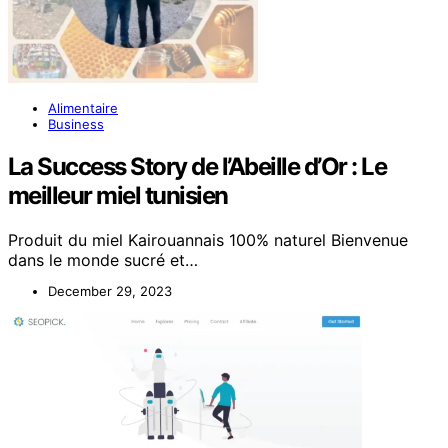
Alimentaire
Business
La Success Story de l’Abeille d’Or : Le
meilleur miel tunisien
Produit du miel Kairouannais 100% naturel Bienvenue
dans le monde sucré et…
December 29, 2023