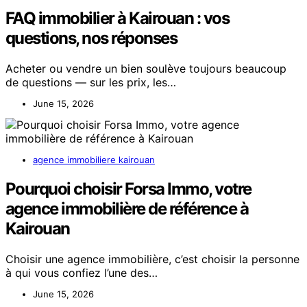
FAQ immobilier à Kairouan : vos
questions, nos réponses
Acheter ou vendre un bien soulève toujours beaucoup
de questions — sur les prix, les…
June 15, 2026
agence immobiliere kairouan
Pourquoi choisir Forsa Immo, votre
agence immobilière de référence à
Kairouan
Choisir une agence immobilière, c’est choisir la personne
à qui vous confiez l’une des…
June 15, 2026