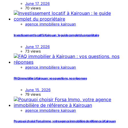
June 17, 2026
70 views
agence immobiliere kairouan
Investissement locatif à Kairouan : le guide complet du propriétaire
June 17, 2026
73 views
agence immobiliere kairouan
FAQ immobilier à Kairouan : vos questions, nos réponses
June 15, 2026
79 views
agence immobiliere kairouan
Pourquoi choisir Forsa Immo, votre agence immobilière de référence à Kairouan