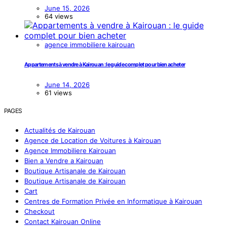
June 15, 2026
64 views
agence immobiliere kairouan
Appartements à vendre à Kairouan : le guide complet pour bien acheter
June 14, 2026
61 views
PAGES
Actualités de Kairouan
Agence de Location de Voitures à Kairouan
Agence Immobiliere Kairouan
Bien a Vendre a Kairouan
Boutique Artisanale de Kairouan
Boutique Artisanale de Kairouan
Cart
Centres de Formation Privée en Informatique à Kairouan
Checkout
Contact Kairouan Online