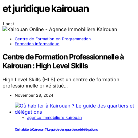
et juridique kairouan
1 post
Centre de Formation en Programmation
Formation informatique
Centre de Formation Professionnelle à
Kairouan : High Level Skills
High Level Skills (HLS) est un centre de formation
professionnelle privé situé…
November 28, 2024
agence immobiliere kairouan
Où habiter à Kairouan ? Le guide des quartiers et délégations