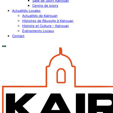
Salle de Sport Kairouan
Centre de loisirs
Actualités Locales
Actualités de Kairouan
Histoires de Réussite à Kairouan
Histoire et Culture – Kairouan
Événements Locaux
Contact