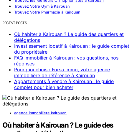
Trouvez les Meilleurs Orthophonistes à Kairouan
Trouvez Votre Gym à Kairouan
Trouvez Votre Pharmacie à Kairouan
RECENT POSTS
Où habiter à Kairouan ? Le guide des quartiers et
délégations
Investissement locatif à Kairouan : le guide complet
du propriétaire
FAQ immobilier à Kairouan : vos questions, nos
réponses
Pourquoi choisir Forsa Immo, votre agence
immobilière de référence à Kairouan
Appartements à vendre à Kairouan : le guide
complet pour bien acheter
agence immobiliere kairouan
Où habiter à Kairouan ? Le guide des