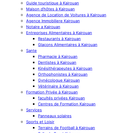
Guide touristique à Kairouan
Maison d’hôtes à Kairouan
Agence de Location de Voitures à Kairouan
Agence Immobiliere Kairouan
Notaire a Kairouan
Entreprises Alimentaires à Kairouan
Restaurants à Kairouan
Glaçons Alimentaires à Kairouan
Sante
Pharmacie à Kairouan
Dentistes à Kairouan
Kinésithérapeutes à Kairouan
Orthophonistes à Kairouan
Gynécologue Kairouan
Vétérinaire à Kairouan
Formation Privée à Kairouan
facultés privées Kairouan
Centres de Formation Kairouan
Services
Panneaux solaires
Sports et Loisir
Terrains de Football à Kairouan