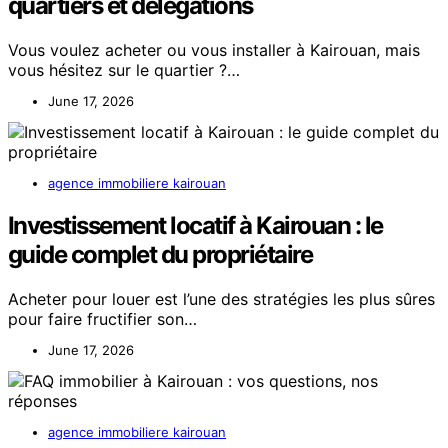
quartiers et délégations
Vous voulez acheter ou vous installer à Kairouan, mais
vous hésitez sur le quartier ?…
June 17, 2026
agence immobiliere kairouan
Investissement locatif à Kairouan : le
guide complet du propriétaire
Acheter pour louer est l’une des stratégies les plus sûres
pour faire fructifier son…
June 17, 2026
agence immobiliere kairouan